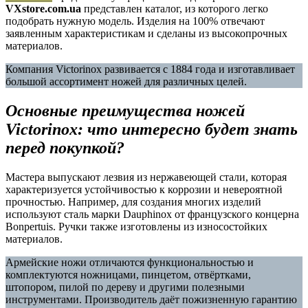
VXstore.com.ua
представлен каталог, из которого легко
подобрать нужную модель. Изделия на 100% отвечают
заявленным характеристикам и сделаны из высокопрочных
материалов.
Компания Victorinox развивается с 1884 года и изготавливает
большой ассортимент ножей для различных целей.
Основные преимущества ножей
Victorinox: что интересно будет знать
перед покупкой?
Мастера выпускают лезвия из нержавеющей стали, которая
характеризуется устойчивостью к коррозии и невероятной
прочностью. Например, для создания многих изделий
используют сталь марки Dauphinox от французского концерна
Bonpertuis. Ручки также изготовлены из износостойких
материалов.
Армейские ножи отличаются функциональностью и
комплектуются ножницами, пинцетом, отвёртками,
штопором, пилой по дереву и другими полезными
инструментами. Производитель даёт пожизненную гарантию