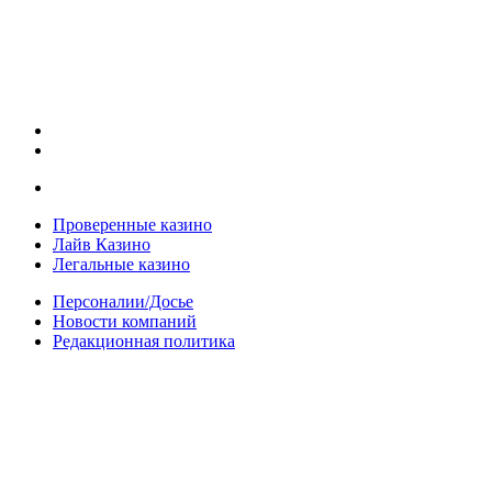
Проверенные казино
Лайв Казино
Легальные казино
Персоналии/Досье
Новости компаний
Редакционная политика