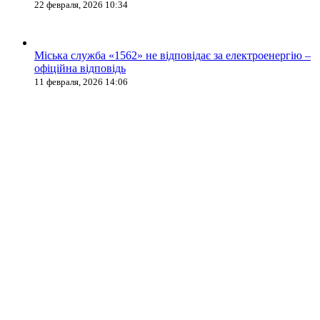
22 февраля, 2026 10:34
Міська служба «1562» не відповідає за електроенергію –
офіційна відповідь
11 февраля, 2026 14:06