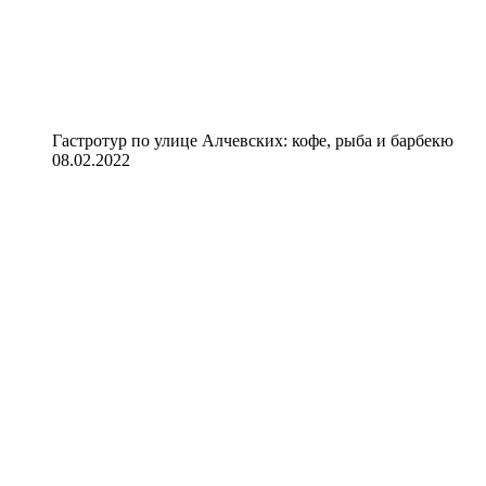
Гастротур по улице Алчевских: кофе, рыба и барбекю
08.02.2022