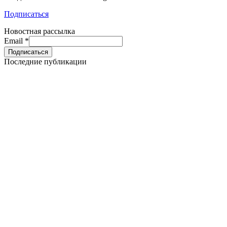
Подписаться
Новостная рассылка
Email
*
Последние публикации