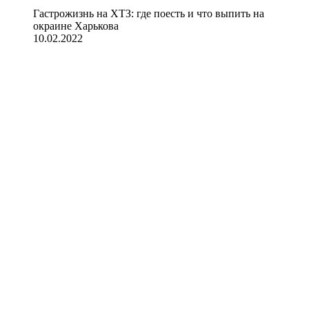
Гастрожизнь на ХТЗ: где поесть и что выпить на
окраине Харькова
10.02.2022