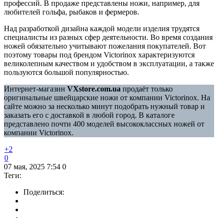
профессий. В продаже представлены ножи, например, для
любителей гольфа, рыбаков и фермеров.
Над разработкой дизайна каждой модели изделия трудятся
специалисты из разных сфер деятельности. Во время создания
ножей обязательно учитывают пожелания покупателей. Вот
поэтому товары под брендом Victorinox характеризуются
великолепным качеством и удобством в эксплуатации, а также
пользуются большой популярностью.
Интернет-магазин
VXstore.com.ua
продаёт только
оригинальные швейцарские ножи от компании Victorinox. На
сайте можно за несколько минут подобрать нужный товар и
заказать его с доставкой в любой город. В каталоге
представлено почти 400 моделей высококлассных ножей от
компании Victorinox.
+2
0
07 мая, 2025 7:54
0
Теги:
Поделиться: