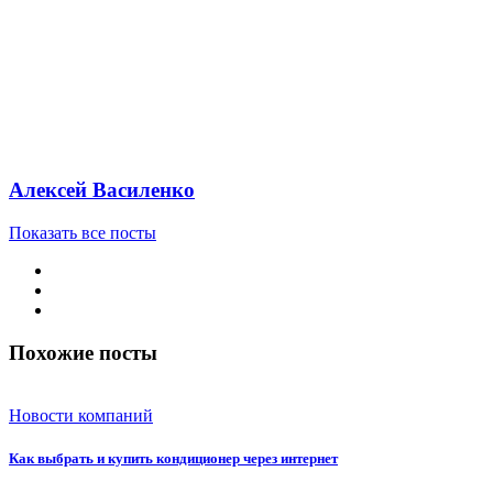
Алексей Василенко
Показать все посты
Похожие посты
Новости компаний
Как выбрать и купить кондиционер через интернет