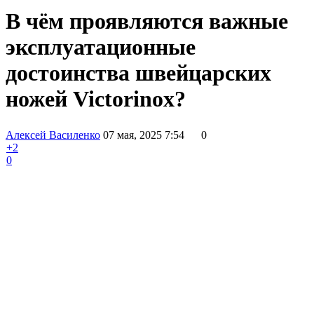
В чём проявляются важные
эксплуатационные
достоинства швейцарских
ножей Victorinox?
Алексей Василенко
07 мая, 2025 7:54
0
+2
0