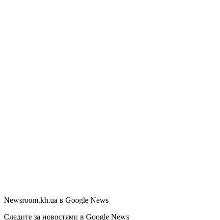
Newsroom.kh.ua в Google News
Следите за новостями в Google News