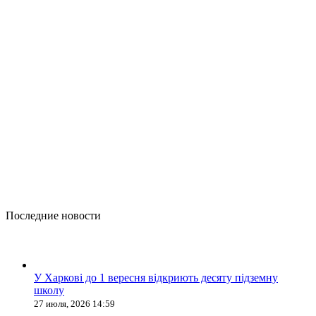
Последние новости
У Харкові до 1 вересня відкриють десяту підземну
школу
27 июля, 2026 14:59