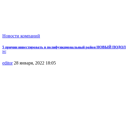
Новости компаний
5 причин инвестировать в полифункциональный район НОВЫЙ ПОДОЛ
￼
editor
28 января, 2022 18:05