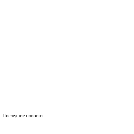
Последние новости