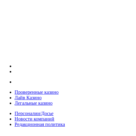
Проверенные казино
Лайв Казино
Легальные казино
Персоналии/Досье
Новости компаний
Редакционная политика