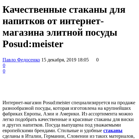
Качественные стаканы для
напитков от интернет-
магазина элитной посуды
Posud:meister
Павло Федосенко
15 декабря, 2019 18:05
0
0
0
Интернет-магазин Posud:meister специализируется на продаже
разнообразной посуды, которая изготовлена на крупнейших
фабриках Европы, Азии и Америки. Из ассортимента можно
легко подобрать качественные и красивые стаканы для виски
и других напитков. Посуда выпущена под уважаемыми
европейскими брендами. Стильные и удобные
стаканы
сделаны в Италии, Германии, Словении из таких материалов,