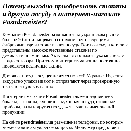
Почему выгодно приобретать стаканы
и другую посуду в интернет-магазине
Posud:meister?
Компания Posud:meister развивается на украинском рынке
больше 20 лет и напрямую сотрудничает с ведущими
фабриками, где изготавливают посуду. Вот поэтому в каталоге
представлены высококачественные стаканы по
демократичным ценам. Актуальная стоимость указана возле
каждого товара. При этом в интернет-магазине постоянно
проводятся различные акции.
Доставка посуды осуществляется по всей Украине. Изделия
аккуратно упаковывают и отправляют через проверенную
транспортную компанию.
В интернет-магазине Posud:meister также представлены
бокалы, графины, кувшины, кухонная посуда, столовые
приборы, вазы и другая посуда – тысячи наименований
продукции.
На сайте
posudmeister.ua
размещены телефоны, по которым
можно задать актуальные вопросы. Менеджер предоставит