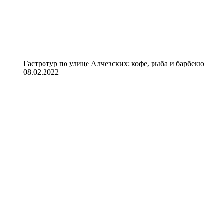
Гастротур по улице Алчевских: кофе, рыба и барбекю
08.02.2022