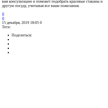
вам консультацию и поможет подобрать красивые стаканы и
другую посуду, учитывая все ваши пожелания.
0
0
15 декабря, 2019 18:05
0
Теги:
Поделиться: