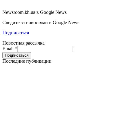
Newsroom.kh.ua в Google News
Следите за новостями в Google News
Подписаться
Новостная рассылка
Email
*
Последние публикации