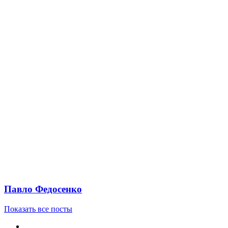
Павло Федосенко
Показать все посты