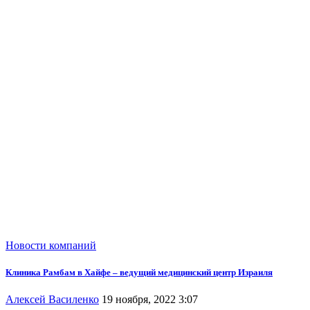
Новости компаний
Клиника Рамбам в Хайфе – ведущий медицинский центр Израиля
Алексей Василенко
19 ноября, 2022 3:07