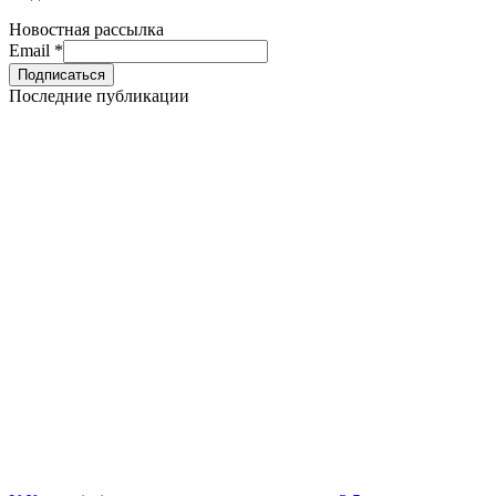
Новостная рассылка
Email
*
Последние публикации