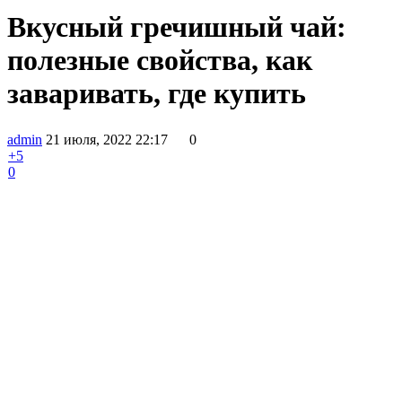
Вкусный гречишный чай:
полезные свойства, как
заваривать, где купить
admin
21 июля, 2022 22:17
0
+5
0