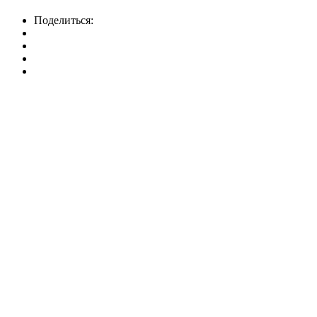
Поделиться: