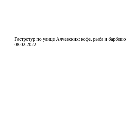
Гастротур по улице Алчевских: кофе, рыба и барбекю
08.02.2022