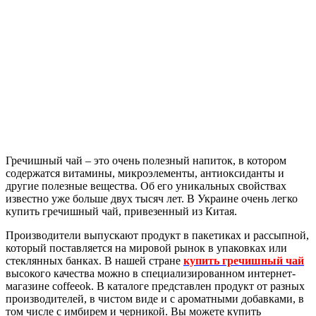
Гречишный чай – это очень полезный напиток, в котором
содержатся витамины, микроэлементы, антиоксиданты и
другие полезные вещества. Об его уникальных свойствах
известно уже больше двух тысяч лет. В Украине очень легко
купить гречишный чай, привезенный из Китая.
Производители выпускают продукт в пакетиках и рассыпной,
который поставляется на мировой рынок в упаковках или
стеклянных банках. В нашей стране
купить гречишный чай
высокого качества можно в специализированном интернет-
магазине coffeeok. В каталоге представлен продукт от разных
производителей, в чистом виде и с ароматными добавками, в
том числе с имбирем и черникой. Вы можете купить