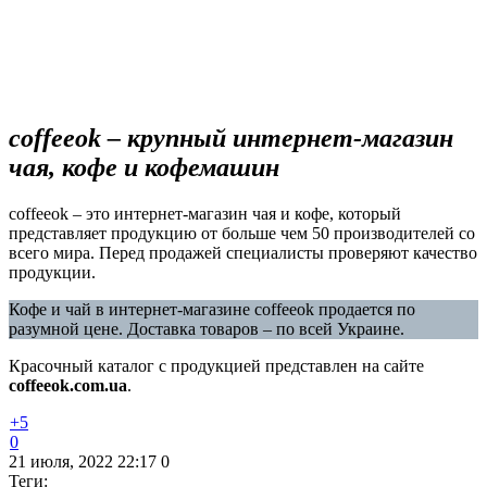
coffeeok – крупный интернет-магазин
чая, кофе и кофемашин
coffeeok – это интернет-магазин чая и кофе, который
представляет продукцию от больше чем 50 производителей со
всего мира. Перед продажей специалисты проверяют качество
продукции.
Кофе и чай в интернет-магазине coffeeok продается по
разумной цене. Доставка товаров – по всей Украине.
Красочный каталог с продукцией представлен на сайте
coffeeok.com.ua
.
+5
0
21 июля, 2022 22:17
0
Теги: