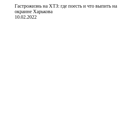
Гастрожизнь на ХТЗ: где поесть и что выпить на
окраине Харькова
10.02.2022