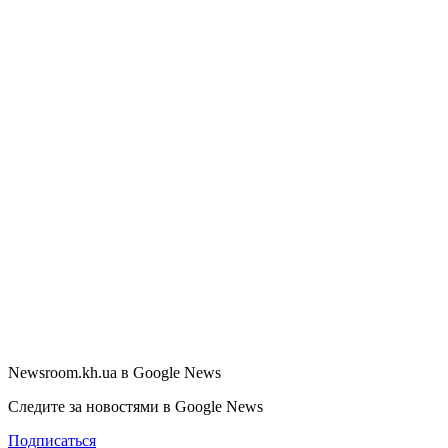
Newsroom.kh.ua в Google News
Следите за новостями в Google News
Подписаться