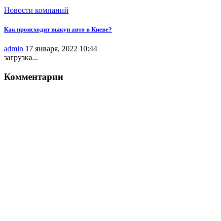
Новости компаний
Как происходит выкуп авто в Киеве?
admin
17 января, 2022 10:44
загрузка...
Комментарии