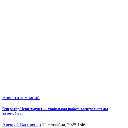
Новости компаний
Генератор Чери Амулет — стабильная работа электросистемы
автомобиля
Алексей Василенко
12 сентября, 2025 1:46