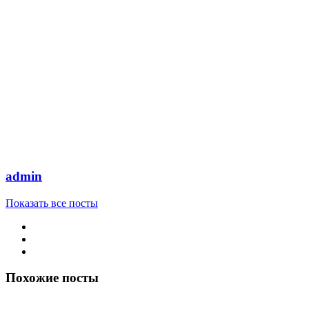
admin
Показать все посты
Похожие посты