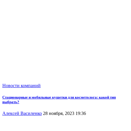
Новости компаний
Стационарные и мобильные кушетки для косметолога: какой тип
выбрать?
Алексей Василенко
28 ноября, 2023 19:36