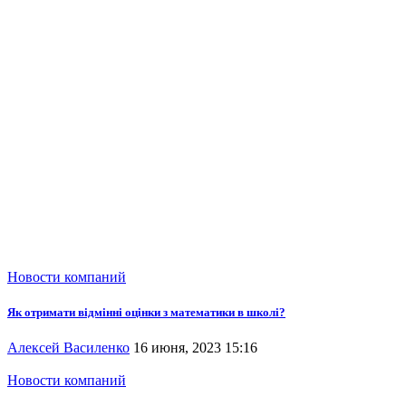
Новости компаний
Як отримати відмінні оцінки з математики в школі?
Алексей Василенко
16 июня, 2023 15:16
Новости компаний