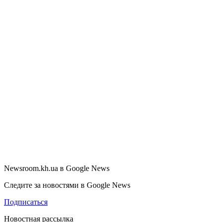
Newsroom.kh.ua в Google News
Следите за новостями в Google News
Подписаться
Новостная рассылка