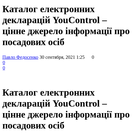
Каталог електронних
декларацій YouControl –
цінне джерело інформації про
посадових осіб
Павло Федосенко
30 сентября, 2021 1:25
0
0
0
Каталог електронних
декларацій YouControl –
цінне джерело інформації про
посадових осіб