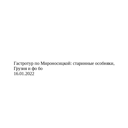
Гастротур по Мироносицкой: старинные особняки,
Грузия и фо бо
16.01.2022