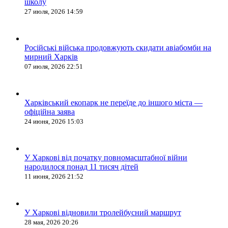
школу
27 июля, 2026 14:59
Російські війська продовжують скидати авіабомби на
мирний Харків
07 июля, 2026 22:51
Харківський екопарк не переїде до іншого міста —
офіційна заява
24 июня, 2026 15:03
У Харкові від початку повномасштабної війни
народилося понад 11 тисяч дітей
11 июня, 2026 21:52
У Харкові відновили тролейбусний маршрут
28 мая, 2026 20:26