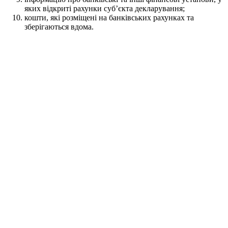
яких відкриті рахунки суб’єкта декларування;
кошти, які розміщені на банківських рахунках та
зберігаються вдома.