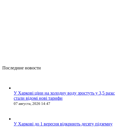
Последние новости
У Харкові ціни на холодну воду зростуть у 3,5 раза:
стали відомі нові тарифи
07 августа, 2026 14:47
У Харкові до 1 вересня відкриють десяту підземну