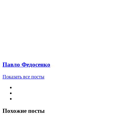
Павло Федосенко
Показать все посты
Похожие посты