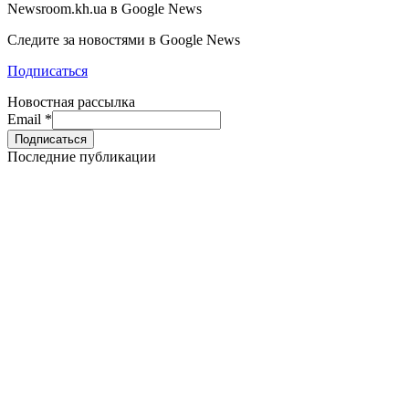
Newsroom.kh.ua в Google News
Следите за новостями в Google News
Подписаться
Новостная рассылка
Email
*
Последние публикации