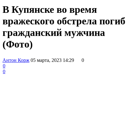
В Купянске во время
вражеского обстрела погиб
гражданский мужчина
(Фото)
Антон Корж
05 марта, 2023 14:29
0
0
0