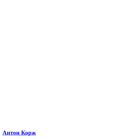
Антон Корж