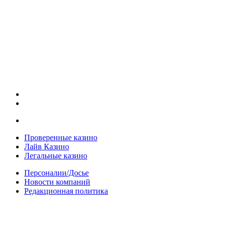
Проверенные казино
Лайв Казино
Легальные казино
Персоналии/Досье
Новости компаний
Редакционная политика