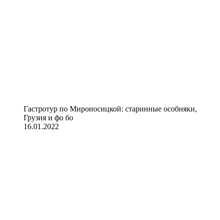
Гастротур по Мироносицкой: старинные особняки,
Грузия и фо бо
16.01.2022