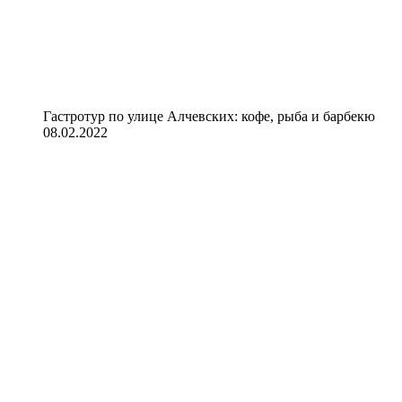
Гастротур по улице Алчевских: кофе, рыба и барбекю
08.02.2022