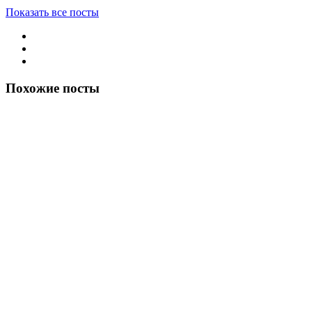
Показать все посты
Похожие посты