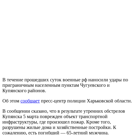
В течение прошедших суток военные рф наносили удары по
приграничным населенным пунктам Чугуевского и
Купянского районов.
Об этом
сообщает
пресс-центр полиции Харьковской области.
В сообщении сказано, что в результате утренних обстрелов
Купянска 5 марта поврежден объект транспортной
инфраструктуры, где произошел пожар. Кроме того,
разрушены жилые дома и хозяйственные постройки. К
сожалению, есть погибший — 65-летний мужчина.