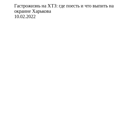
Гастрожизнь на ХТЗ: где поесть и что выпить на
окраине Харькова
10.02.2022