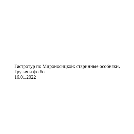
Гастротур по Мироносицкой: старинные особняки,
Грузия и фо бо
16.01.2022