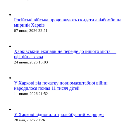
Російські війська продовжують скидати авіабомби на
мирний Харків
07 июля, 2026 22:51
Харківський екопарк не переїде до іншого міста —
офіційна заява
24 июня, 2026 15:03
У Харкові від початку повномасштабної війни
народилося понад 11 тисяч дітей
11 июня, 2026 21:52
У Харкові відновили тролейбусний маршрут
28 мая, 2026 20:26