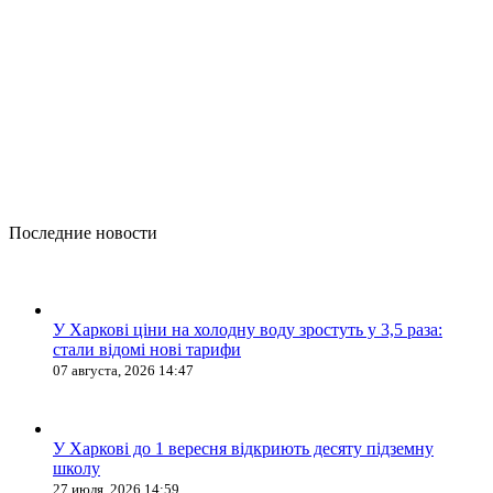
Последние новости
У Харкові ціни на холодну воду зростуть у 3,5 раза:
стали відомі нові тарифи
07 августа, 2026 14:47
У Харкові до 1 вересня відкриють десяту підземну
школу
27 июля, 2026 14:59