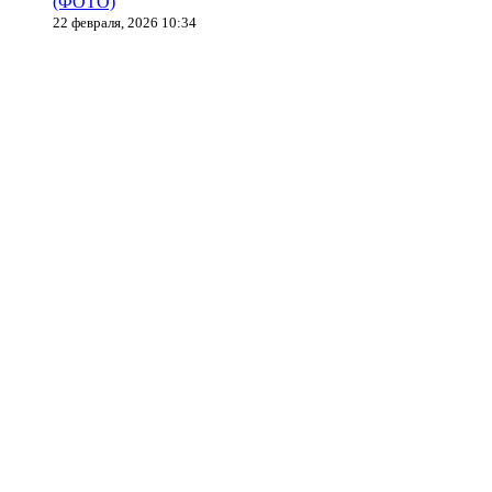
(ФОТО)
22 февраля, 2026 10:34