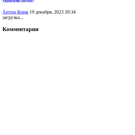
укріплень (Відео)
Антон Корж
19 декабря, 2023 20:34
загрузка...
Комментарии