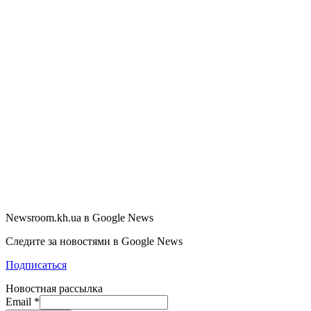
Newsroom.kh.ua в Google News
Следите за новостями в Google News
Подписаться
Новостная рассылка
Email
*