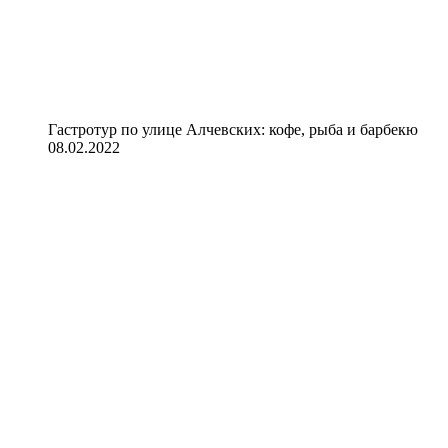
Гастротур по улице Алчевских: кофе, рыба и барбекю
08.02.2022