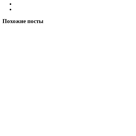
Похожие посты