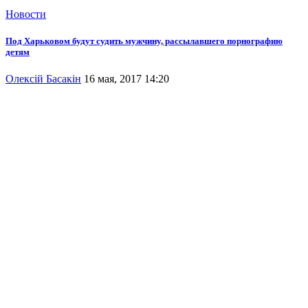
Новости
Под Харьковом будут судить мужчину, рассылавшего порнографию
детям
Олексій Басакін
16 мая, 2017 14:20