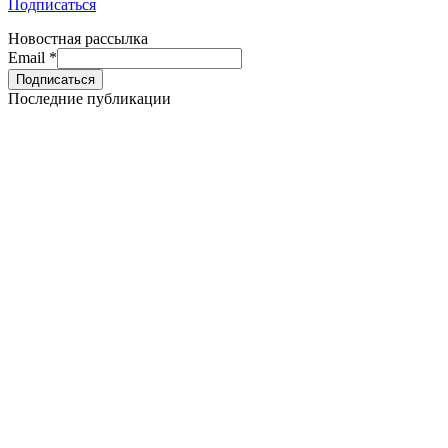
Подписаться
Новостная рассылка
Email
*
Последние публикации