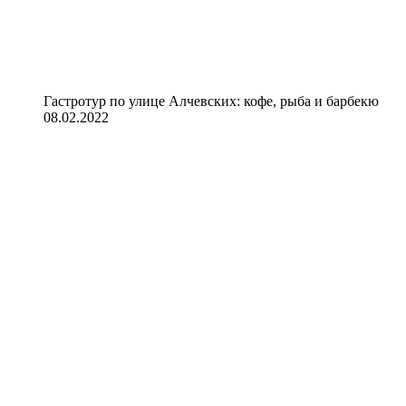
Гастротур по улице Алчевских: кофе, рыба и барбекю
08.02.2022