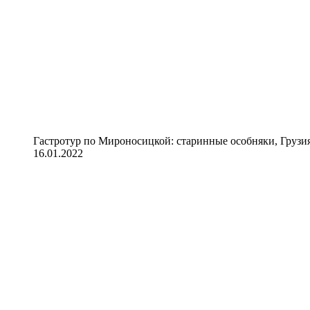
Гастротур по Мироносицкой: старинные особняки, Грузия
16.01.2022