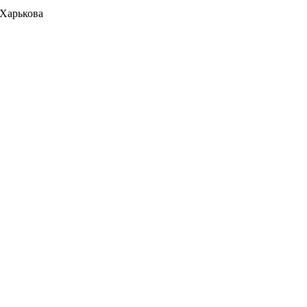
 Харькова