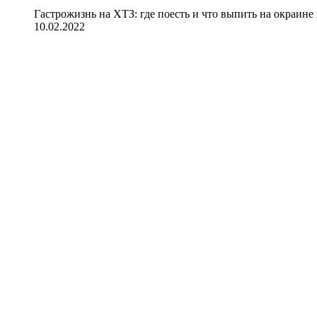
Гастрожизнь на ХТЗ: где поесть и что выпить на окраине
10.02.2022