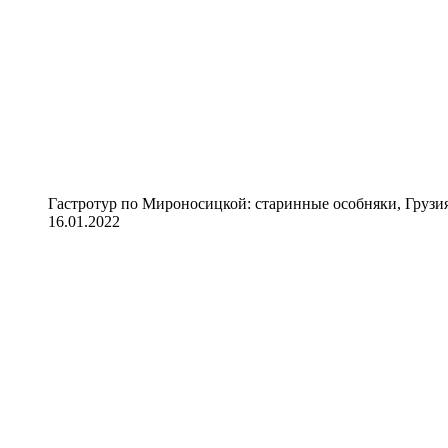
Гастротур по Мироносицкой: старинные особняки, Грузия
16.01.2022