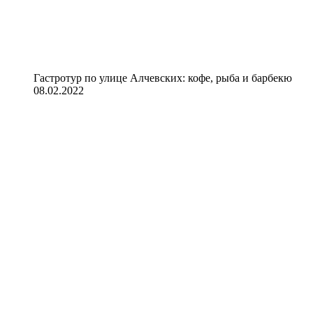
Гастротур по улице Алчевских: кофе, рыба и барбекю
08.02.2022