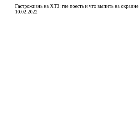
Гастрожизнь на ХТЗ: где поесть и что выпить на окраине
10.02.2022