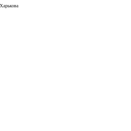
 Харькова