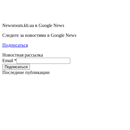
Newsroom.kh.ua в Google News
Следите за новостями в Google News
Подписаться
Новостная рассылка
Email
*
Последние публикации