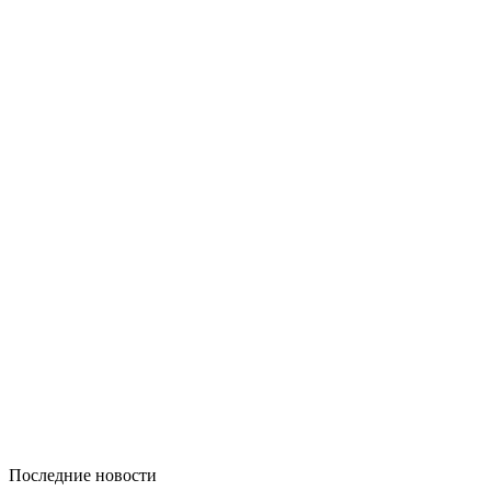
Последние новости