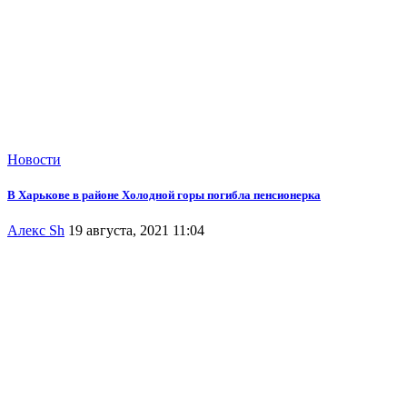
Новости
В Харькове в районе Холодной горы погибла пенсионерка
Алекс Sh
19 августа, 2021 11:04