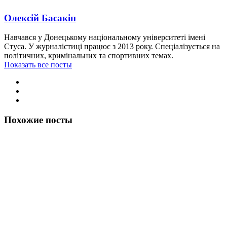
Олексій Басакін
Навчався у Донецькому національному університеті імені
Стуса. У журналістиці працює з 2013 року. Спеціалізується на
політичних, кримінальних та спортивних темах.
Показать все посты
Похожие посты