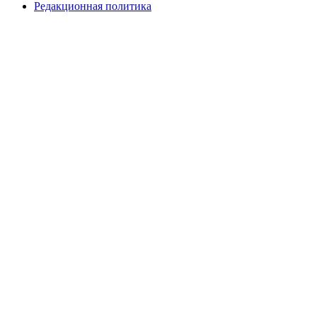
Редакционная политика