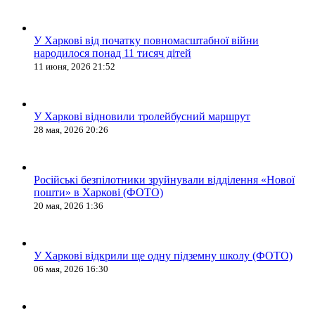
У Харкові від початку повномасштабної війни
народилося понад 11 тисяч дітей
11 июня, 2026 21:52
У Харкові відновили тролейбусний маршрут
28 мая, 2026 20:26
Російські безпілотники зруйнували відділення «Нової
пошти» в Харкові (ФОТО)
20 мая, 2026 1:36
У Харкові відкрили ще одну підземну школу (ФОТО)
06 мая, 2026 16:30