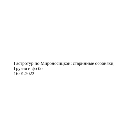
Гастротур по Мироносицкой: старинные особняки,
Грузия и фо бо
16.01.2022