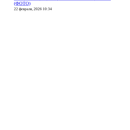
(ФОТО)
22 февраля, 2026 10:34