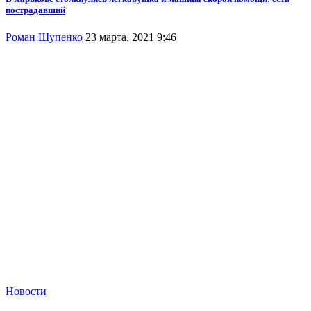
пострадавший
Роман Шупенко
23 марта, 2021 9:46
Новости