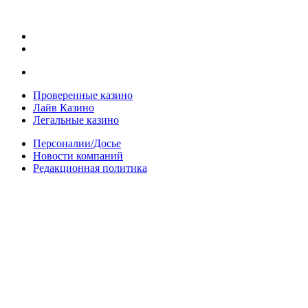
Проверенные казино
Лайв Казино
Легальные казино
Персоналии/Досье
Новости компаний
Редакционная политика