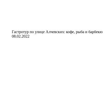
Гастротур по улице Алчевских: кофе, рыба и барбекю
08.02.2022