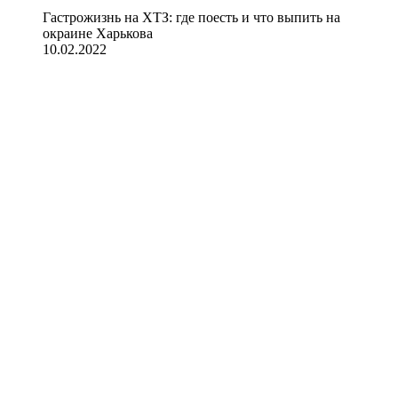
Гастрожизнь на ХТЗ: где поесть и что выпить на
окраине Харькова
10.02.2022