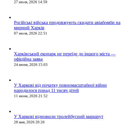
27 июля, 2026 14:59
Російські війська продовжують скидати авіабомби на
мирний Харків
07 июля, 2026 22:51
Харківський екопарк не переїде до іншого міста —
офіційна заява
24 июня, 2026 15:03
У Харкові від початку повномасштабної війни
народилося понад 11 тисяч дітей
11 июня, 2026 21:52
У Харкові відновили тролейбусний маршрут
28 мая, 2026 20:26