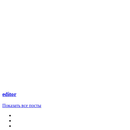
editor
Показать все посты