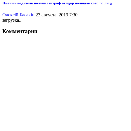
Пьяный водитель получил штраф за удар полицейского по лицу
Олексій Басакін
23 августа, 2019 7:30
загрузка...
Комментарии