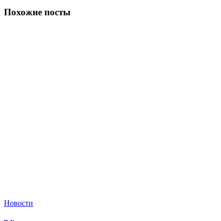
Похожие посты
Новости