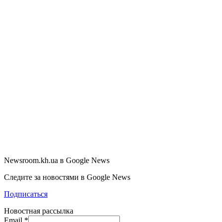
Newsroom.kh.ua в Google News
Следите за новостями в Google News
Подписаться
Новостная рассылка
Email
*