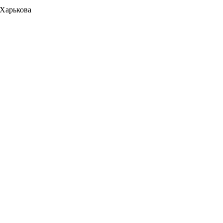
 Харькова