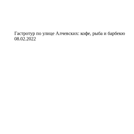
Гастротур по улице Алчевских: кофе, рыба и барбекю
08.02.2022