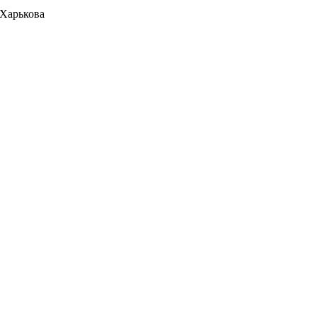
 Харькова