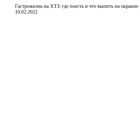
Гастрожизнь на ХТЗ: где поесть и что выпить на окраине
10.02.2022