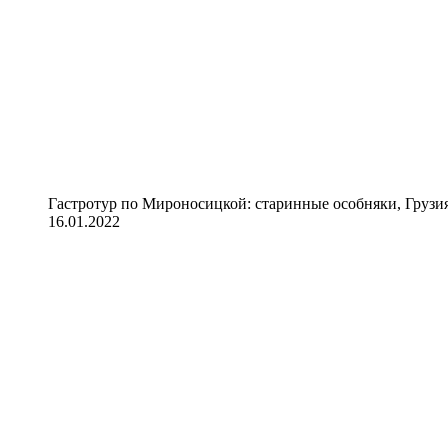
Гастротур по Мироносицкой: старинные особняки, Грузия
16.01.2022