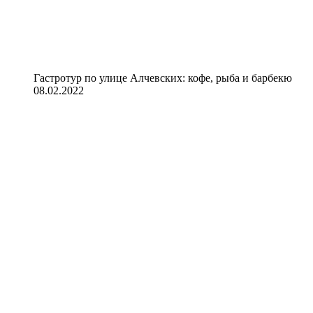
Гастротур по улице Алчевских: кофе, рыба и барбекю
08.02.2022