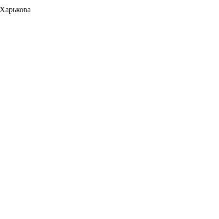
 Харькова