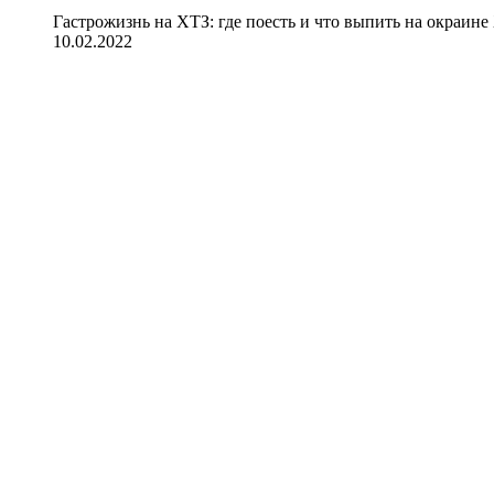
Гастрожизнь на ХТЗ: где поесть и что выпить на окраине
10.02.2022