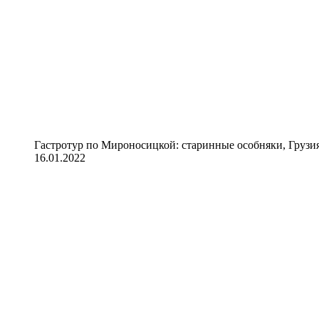
Гастротур по Мироносицкой: старинные особняки, Грузия
16.01.2022