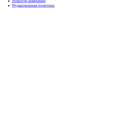
Новости компаний
Редакционная политика