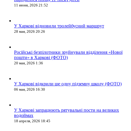
11 июня, 2026 21:52
У Харкові відновили тролейбусний маршрут
28 мая, 2026 20:26
Російські безпілотники зруйнували відділення «Нової
пошти» в Харкові (ФОТО)
20 мая, 2026 1:36
У Харкові відкрили ще одну підземну школу (ФОТО)
06 мая, 2026 16:30
У Харкові запрацюють рятувальні пости на великих
водоймах
18 апреля, 2026 18:45