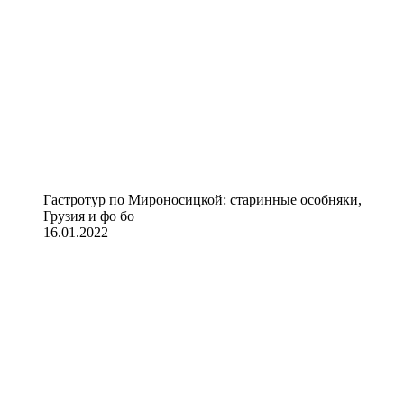
Гастротур по Мироносицкой: старинные особняки,
Грузия и фо бо
16.01.2022