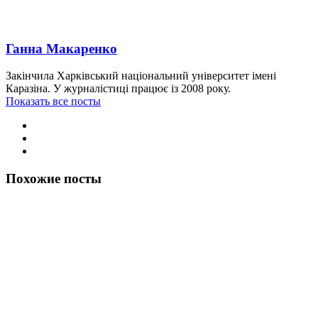
Ганна Макаренко
Закінчила Харківський національний університет імені
Каразіна. У журналістиці працює із 2008 року.
Показать все посты
Похожие посты