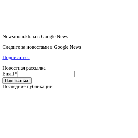
Newsroom.kh.ua в Google News
Следите за новостями в Google News
Подписаться
Новостная рассылка
Email
*
Последние публикации