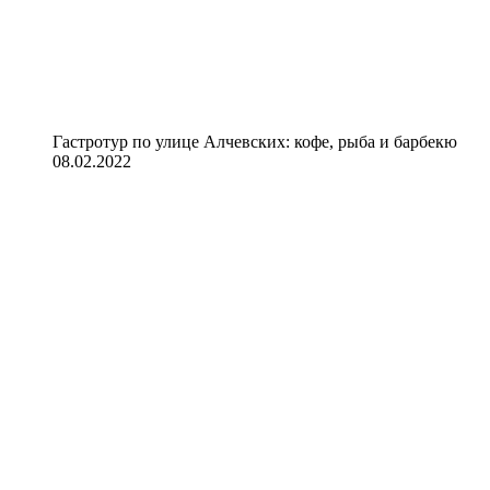
Гастротур по улице Алчевских: кофе, рыба и барбекю
08.02.2022