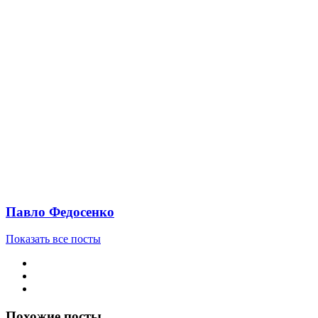
Павло Федосенко
Показать все посты
Похожие посты