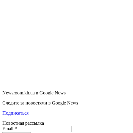
Newsroom.kh.ua в Google News
Следите за новостями в Google News
Подписаться
Новостная рассылка
Email
*