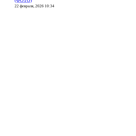
(ФОТО)
22 февраля, 2026 10:34