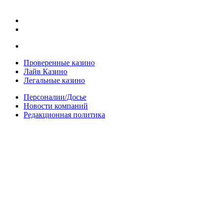
Проверенные казино
Лайв Казино
Легальные казино
Персоналии/Досье
Новости компаний
Редакционная политика