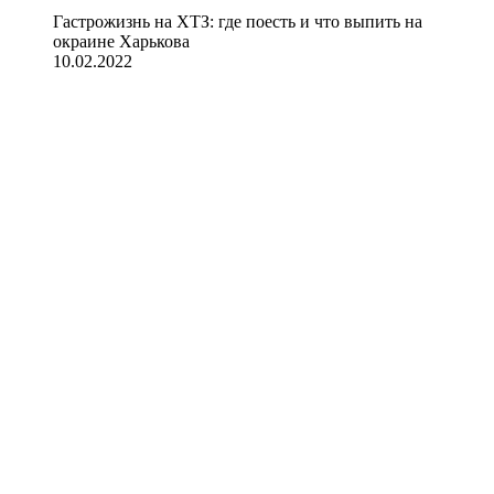
Гастрожизнь на ХТЗ: где поесть и что выпить на
окраине Харькова
10.02.2022