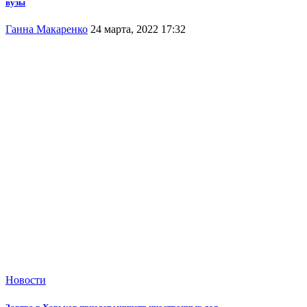
вузы
Ганна Макаренко
24 марта, 2022 17:32
Новости