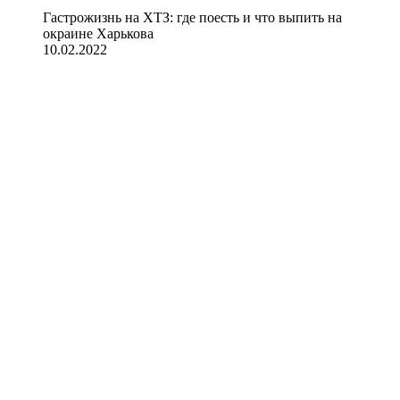
Гастрожизнь на ХТЗ: где поесть и что выпить на
окраине Харькова
10.02.2022