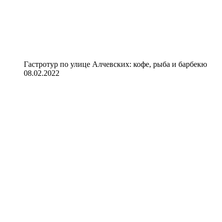
Гастротур по улице Алчевских: кофе, рыба и барбекю
08.02.2022