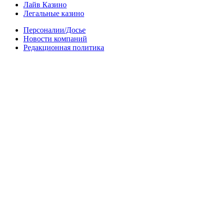
Лайв Казино
Легальные казино
Персоналии/Досье
Новости компаний
Редакционная политика