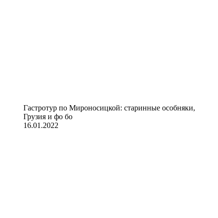
Гастротур по Мироносицкой: старинные особняки,
Грузия и фо бо
16.01.2022