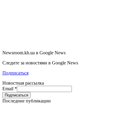
Newsroom.kh.ua в Google News
Следите за новостями в Google News
Подписаться
Новостная рассылка
Email
*
Последние публикации