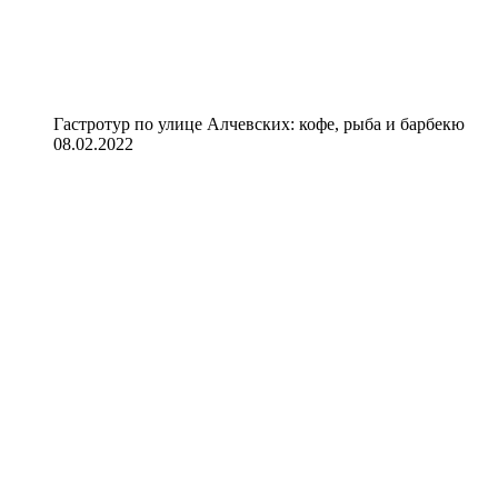
Гастротур по улице Алчевских: кофе, рыба и барбекю
08.02.2022