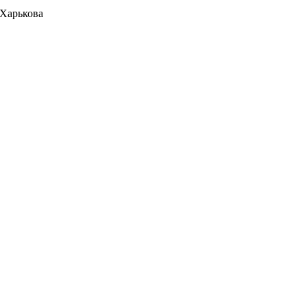
 Харькова