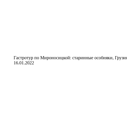
Гастротур по Мироносицкой: старинные особняки, Грузия
16.01.2022