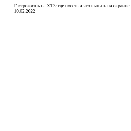
Гастрожизнь на ХТЗ: где поесть и что выпить на окраине
10.02.2022