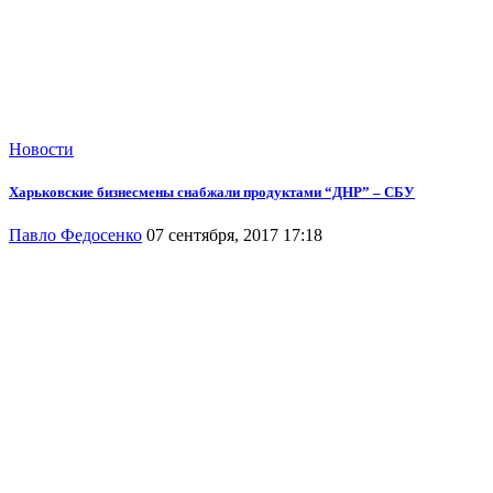
Новости
Харьковские бизнесмены снабжали продуктами “ДНР” – СБУ
Павло Федосенко
07 сентября, 2017 17:18