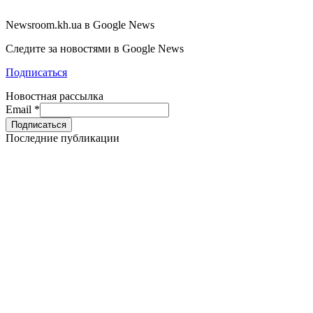
Newsroom.kh.ua в Google News
Следите за новостями в Google News
Подписаться
Новостная рассылка
Email
*
Последние публикации