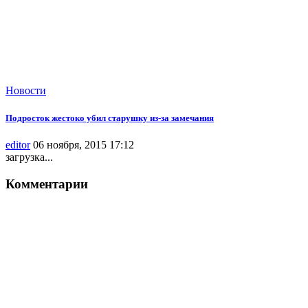
Новости
Подросток жестоко убил старушку из-за замечания
editor
06 ноября, 2015 17:12
загрузка...
Комментарии