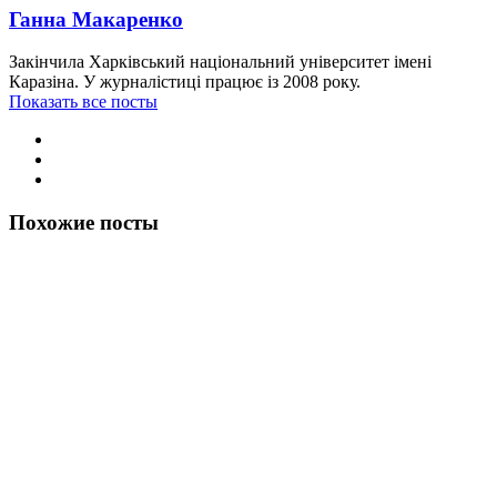
Ганна Макаренко
Закінчила Харківський національний університет імені
Каразіна. У журналістиці працює із 2008 року.
Показать все посты
Похожие посты