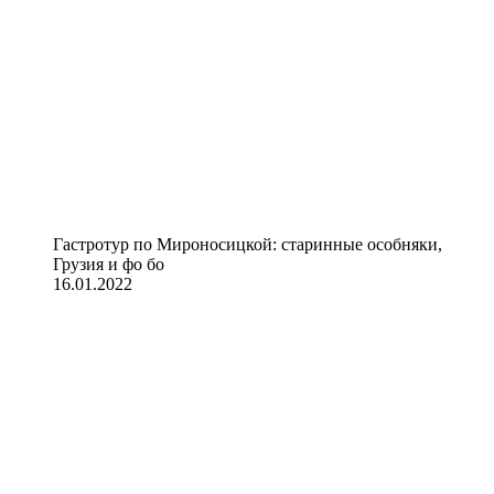
Гастротур по Мироносицкой: старинные особняки,
Грузия и фо бо
16.01.2022