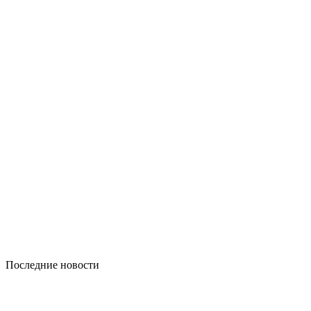
Последние новости