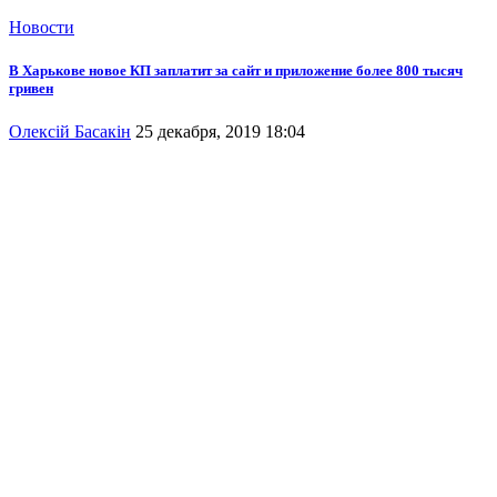
Новости
В Харькове новое КП заплатит за сайт и приложение более 800 тысяч
гривен
Олексій Басакін
25 декабря, 2019 18:04