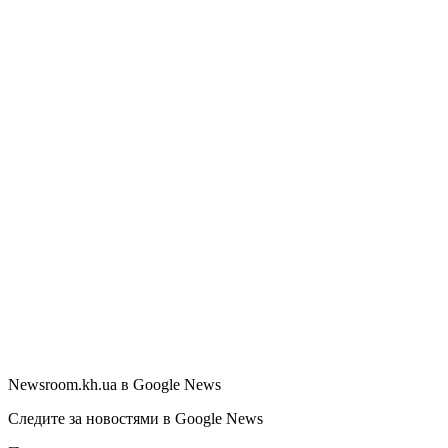
Newsroom.kh.ua в Google News
Следите за новостями в Google News