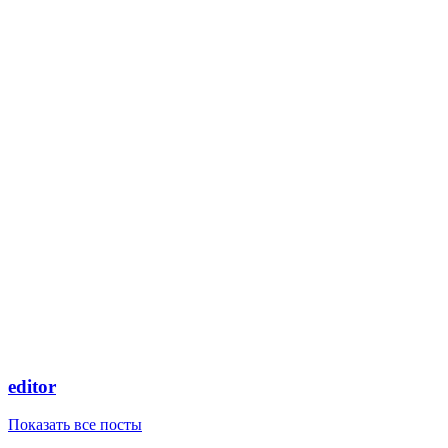
editor
Показать все посты