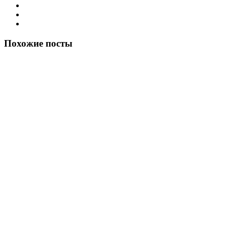
Похожие посты