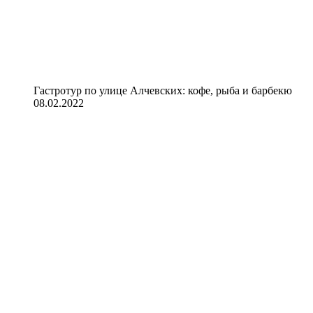
Гастротур по улице Алчевских: кофе, рыба и барбекю
08.02.2022