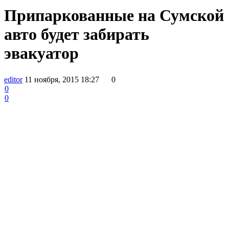
Припаркованные на Сумской
авто будет забирать
эвакуатор
editor
11 ноября, 2015 18:27
0
0
0