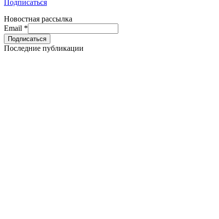
Подписаться
Новостная рассылка
Email
*
Последние публикации