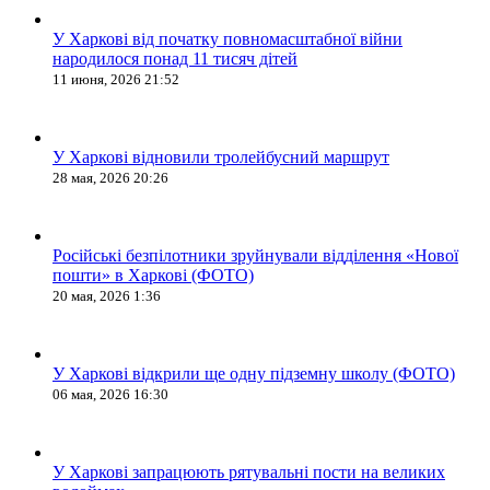
У Харкові від початку повномасштабної війни
народилося понад 11 тисяч дітей
11 июня, 2026 21:52
У Харкові відновили тролейбусний маршрут
28 мая, 2026 20:26
Російські безпілотники зруйнували відділення «Нової
пошти» в Харкові (ФОТО)
20 мая, 2026 1:36
У Харкові відкрили ще одну підземну школу (ФОТО)
06 мая, 2026 16:30
У Харкові запрацюють рятувальні пости на великих