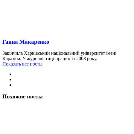
Ганна Макаренко
Закінчила Харківський національний університет імені
Каразіна. У журналістиці працює із 2008 року.
Показать все посты
Похожие посты