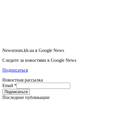
Newsroom.kh.ua в Google News
Следите за новостями в Google News
Подписаться
Новостная рассылка
Email
*
Последние публикации