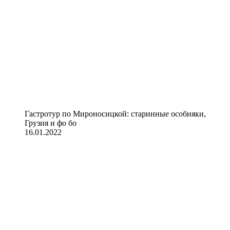
Гастротур по Мироносицкой: старинные особняки,
Грузия и фо бо
16.01.2022