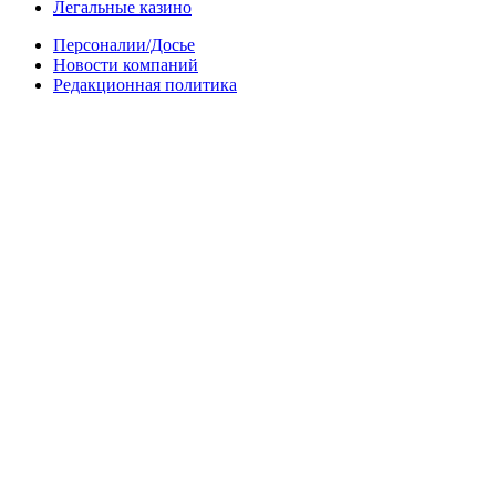
Легальные казино
Персоналии/Досье
Новости компаний
Редакционная политика