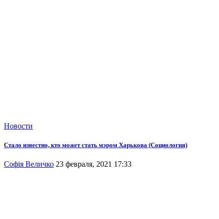
Новости
Стало известно, кто может стать мэром Харькова (Социология)
Софія Величко
23 февраля, 2021 17:33