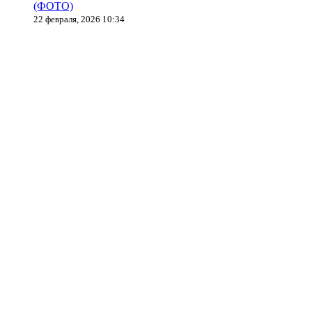
(ФОТО)
22 февраля, 2026 10:34