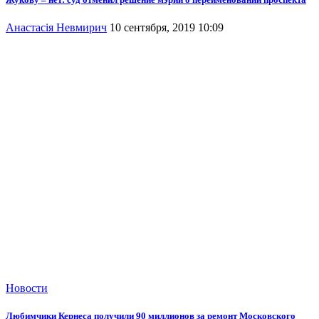
Анастасія Невмирич
10 сентября, 2019 10:09
Новости
Любимчики Кернеса получили 90 миллионов за ремонт Московского