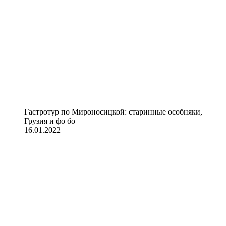
Гастротур по Мироносицкой: старинные особняки,
Грузия и фо бо
16.01.2022