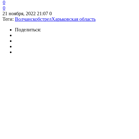
0
0
21 ноября, 2022 21:07
0
Теги:
Волчанск
обстрел
Харьковская область
Поделиться: