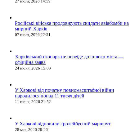
27 июля, 2026 14:59
Російські війська продовжують скидати авіабомби на
мирний Харків
07 июля, 2026 22:51
Харківський екопарк не переїде до іншого міста —
офіційна заява
24 июня, 2026 15:03
У Харкові від початку повномасштабної війни
народилося понад 11 тисяч дітей
11 июня, 2026 21:52
У Харкові відновили тролейбусний маршрут
28 мая, 2026 20:26