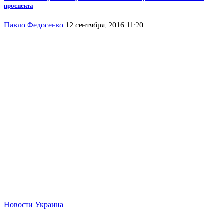
проспекта
Павло Федосенко
12 сентября, 2016 11:20
Новости
Украина