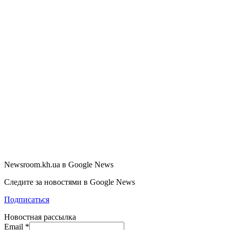
Newsroom.kh.ua в Google News
Следите за новостями в Google News
Подписаться
Новостная рассылка
Email
*