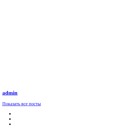
admin
Показать все посты