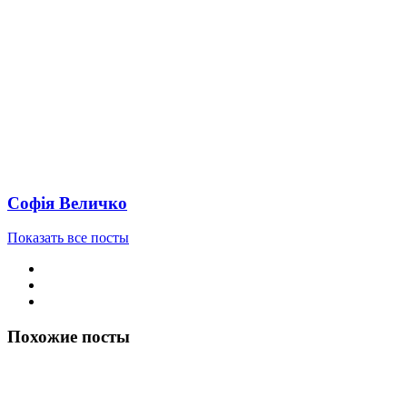
Софія Величко
Показать все посты
Похожие посты