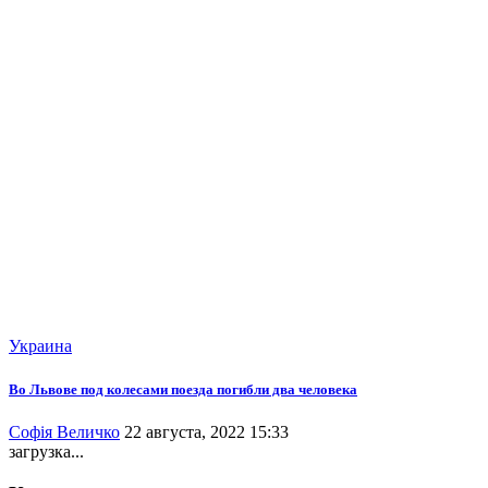
Украина
Во Львове под колесами поезда погибли два человека
Софія Величко
22 августа, 2022 15:33
загрузка...