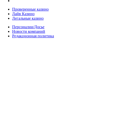
Проверенные казино
Лайв Казино
Легальные казино
Персоналии/Досье
Новости компаний
Редакционная политика