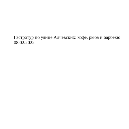
Гастротур по улице Алчевских: кофе, рыба и барбекю
08.02.2022