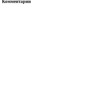
Комментарии