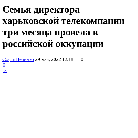
Семья директора
харьковской телекомпании
три месяца провела в
российской оккупации
Софія Величко
29 мая, 2022 12:18
0
0
-3