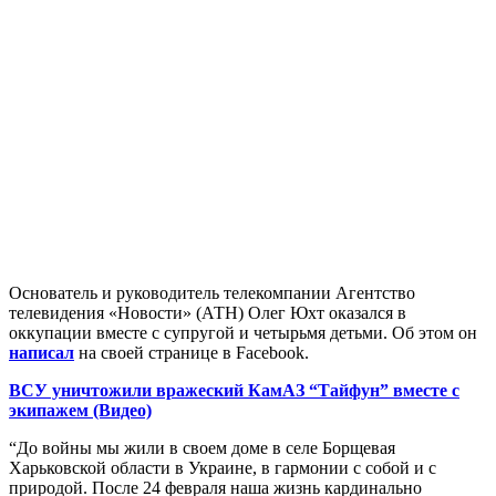
Основатель и руководитель телекомпании Агентство
телевидения «Новости» (АТН) Олег Юхт оказался в
оккупации вместе с супругой и четырьмя детьми. Об этом он
написал
на своей странице в Facebook.
ВСУ уничтожили вражеский КамАЗ “Тайфун” вместе с
экипажем (Видео)
“До войны мы жили в своем доме в селе Борщевая
Харьковской области в Украине, в гармонии с собой и с
природой. После 24 февраля наша жизнь кардинально