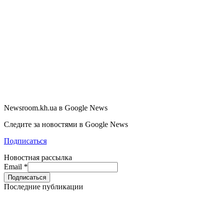
Newsroom.kh.ua в Google News
Следите за новостями в Google News
Подписаться
Новостная рассылка
Email
*
Последние публикации