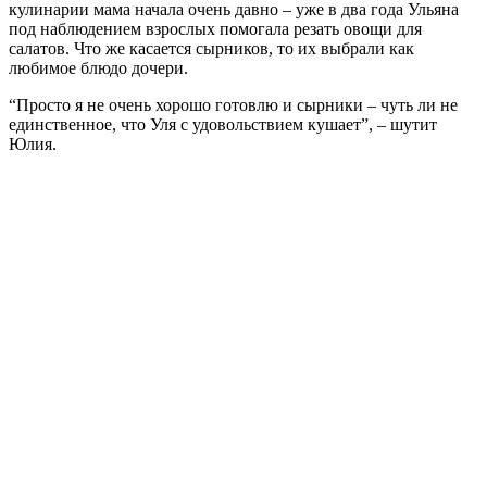
кулинарии мама начала очень давно – уже в два года Ульяна
под наблюдением взрослых помогала резать овощи для
салатов. Что же касается сырников, то их выбрали как
любимое блюдо дочери.
“Просто я не очень хорошо готовлю и сырники – чуть ли не
единственное, что Уля с удовольствием кушает”, – шутит
Юлия.