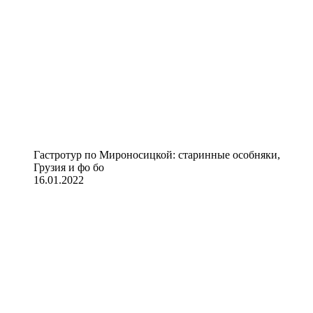
Гастротур по Мироносицкой: старинные особняки,
Грузия и фо бо
16.01.2022