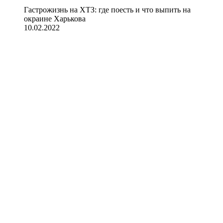
Гастрожизнь на ХТЗ: где поесть и что выпить на
окраине Харькова
10.02.2022