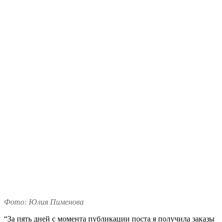
Фото: Юлия Пименова
“За пять дней с момента публикации поста я получила заказы