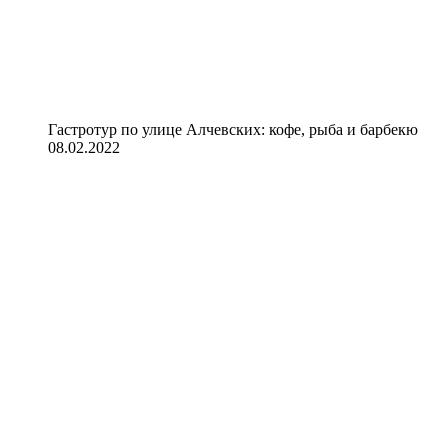
Гастротур по улице Алчевских: кофе, рыба и барбекю
08.02.2022