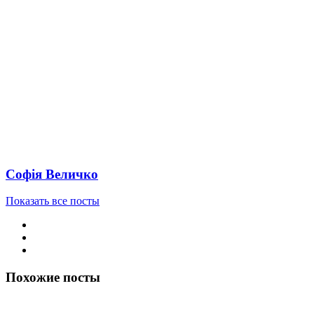
Софія Величко
Показать все посты
Похожие посты