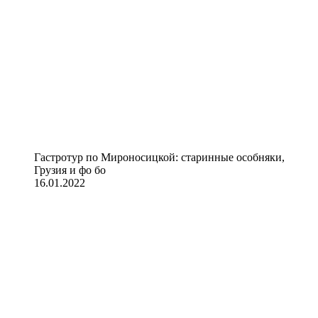
Гастротур по Мироносицкой: старинные особняки,
Грузия и фо бо
16.01.2022