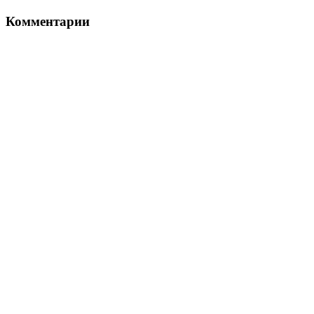
Комментарии