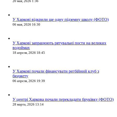
20 мая, 2026 1:36
У Харкові відкрили ще одну підземну школу (ФОТО)
06 мая, 2026 16:30
У Харкові запрацюють рятувальні пости на великих
водоймах
18 апреля, 2026 18:45
У Харкові почали фінансувати регбійний клуб з
бюджету
06 апреля, 2026 19:39
У центрі Харкова почали перекладати бруківку (ФОТО)
28 марта, 2026 13:14