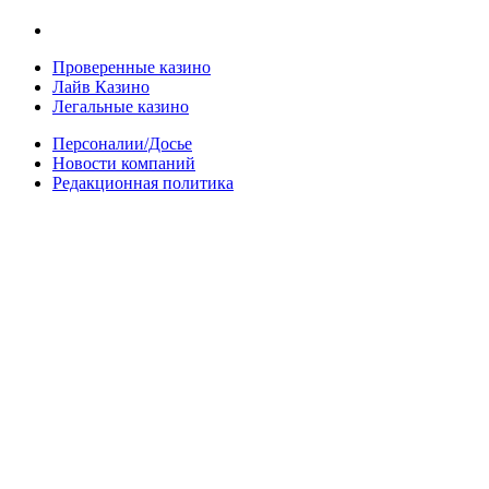
Проверенные казино
Лайв Казино
Легальные казино
Персоналии/Досье
Новости компаний
Редакционная политика