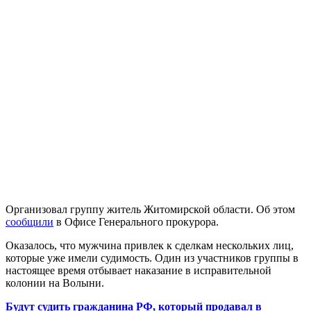
Организовал группу житель Житомирской области. Об этом
сообщили
в Офисе Генерального прокурора.
Оказалось, что мужчина привлек к сделкам нескольких лиц,
которые уже имели судимость. Один из участников группы в
настоящее время отбывает наказание в исправительной
колонии на Волыни.
Будут судить гражданина РФ, который продавал в