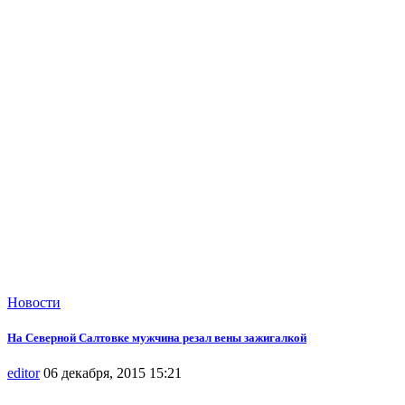
Новости
На Северной Салтовке мужчина резал вены зажигалкой
editor
06 декабря, 2015 15:21