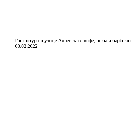
Гастротур по улице Алчевских: кофе, рыба и барбекю
08.02.2022