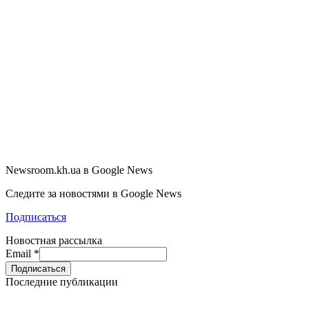
Newsroom.kh.ua в Google News
Следите за новостями в Google News
Подписаться
Новостная рассылка
Email
*
Последние публикации