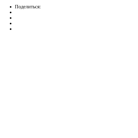
Поделиться: