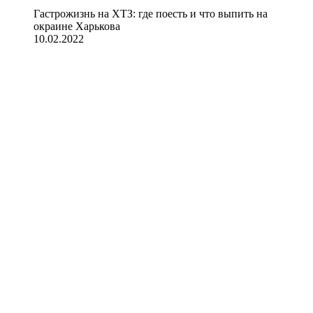
Гастрожизнь на ХТЗ: где поесть и что выпить на
окраине Харькова
10.02.2022