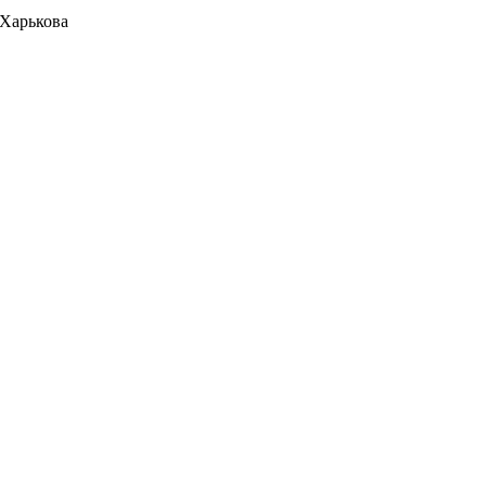
 Харькова