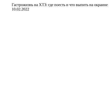
Гастрожизнь на ХТЗ: где поесть и что выпить на окраине
10.02.2022