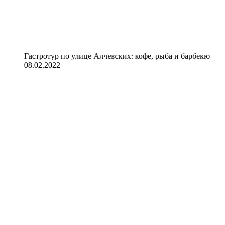
Гастротур по улице Алчевских: кофе, рыба и барбекю
08.02.2022