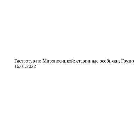
Гастротур по Мироносицкой: старинные особняки, Грузия
16.01.2022