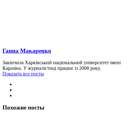
Ганна Макаренко
Закінчила Харківський національний університет імені
Каразіна. У журналістиці працює із 2008 року.
Показать все посты
Похожие посты