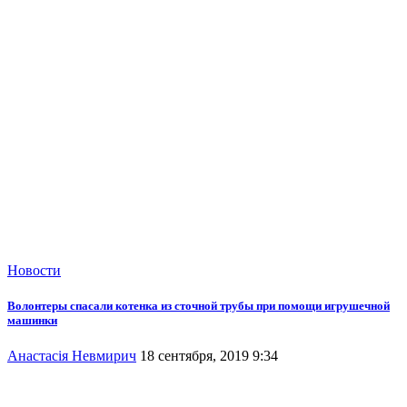
Новости
Волонтеры спасали котенка из сточной трубы при помощи игрушечной
машинки
Анастасія Невмирич
18 сентября, 2019 9:34