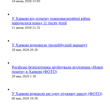
24 июня, 2026 15:03
У Харкові від початку повномасштабної війни
народилося понад 11 тисяч дітей
11 июня, 2026 21:52
У Харкові відновили тролейбусний маршрут
28 мая, 2026 20:26
Російські безпілотники зруйнували відділення «Нової
пошти» в Харкові (ФОТО)
20 мая, 2026 1:36
У Харкові відкрили ще одну підземну школу (ФОТО)
06 мая, 2026 16:30