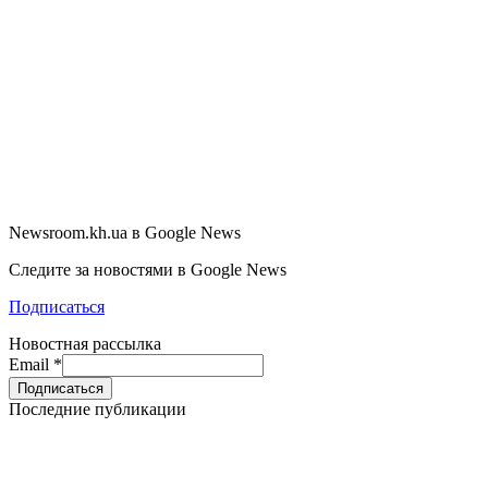
Newsroom.kh.ua в Google News
Следите за новостями в Google News
Подписаться
Новостная рассылка
Email
*
Последние публикации