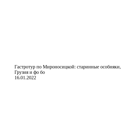
Гастротур по Мироносицкой: старинные особняки,
Грузия и фо бо
16.01.2022