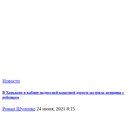
Новости
В Харькове в кабине подвесной канатной дороги застряла женщина с
ребенком
Роман Шупенко
24 июня, 2021 8:15