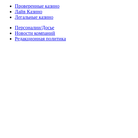
Проверенные казино
Лайв Казино
Легальные казино
Персоналии/Досье
Новости компаний
Редакционная политика