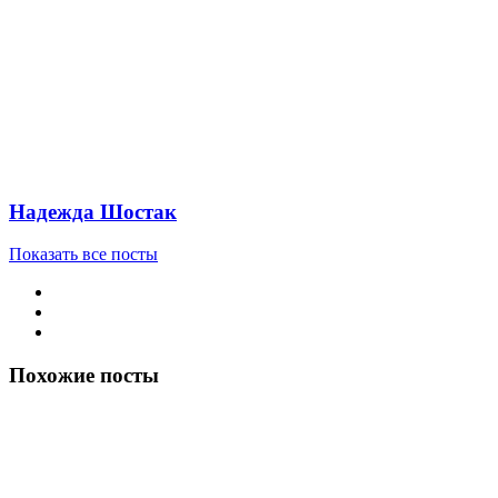
Надежда Шостак
Показать все посты
Похожие посты