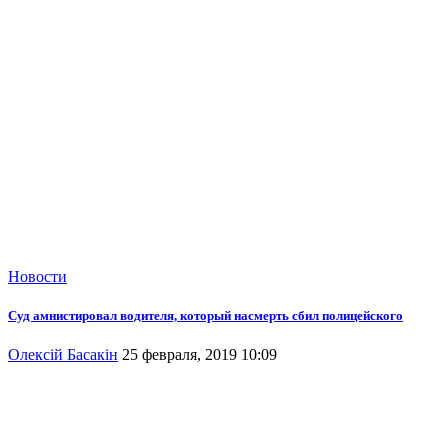
Новости
Суд амнистировал водителя, который насмерть сбил полицейского
Олексій Басакін
25 февраля, 2019 10:09