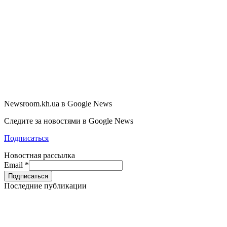
Newsroom.kh.ua в Google News
Следите за новостями в Google News
Подписаться
Новостная рассылка
Email
*
Последние публикации