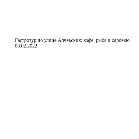
Гастротур по улице Алчевских: кофе, рыба и барбекю
08.02.2022