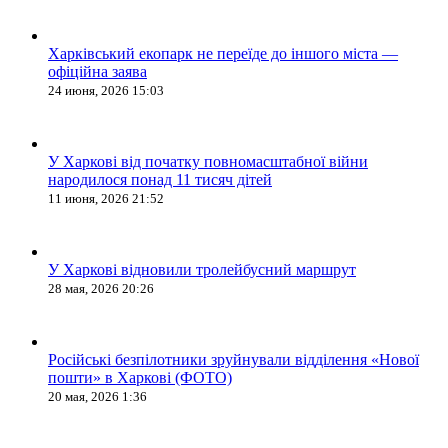
Харківський екопарк не переїде до іншого міста —
офіційна заява
24 июня, 2026 15:03
У Харкові від початку повномасштабної війни
народилося понад 11 тисяч дітей
11 июня, 2026 21:52
У Харкові відновили тролейбусний маршрут
28 мая, 2026 20:26
Російські безпілотники зруйнували відділення «Нової
пошти» в Харкові (ФОТО)
20 мая, 2026 1:36