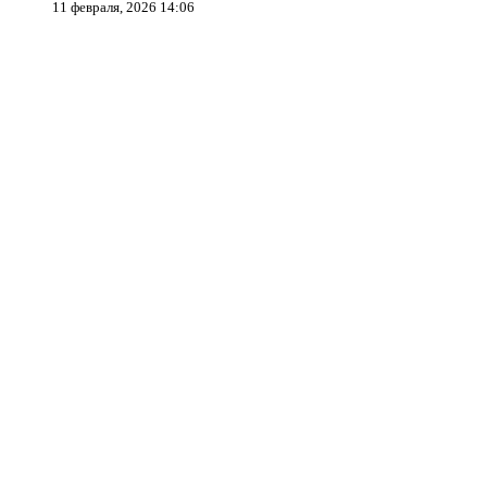
11 февраля, 2026 14:06