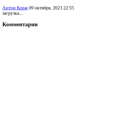
Антон Корж
09 октября, 2023 22:55
загрузка...
Комментарии