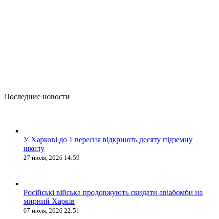
Последние новости
У Харкові до 1 вересня відкриють десяту підземну
школу
27 июля, 2026 14:59
Російські війська продовжують скидати авіабомби на
мирний Харків
07 июля, 2026 22:51