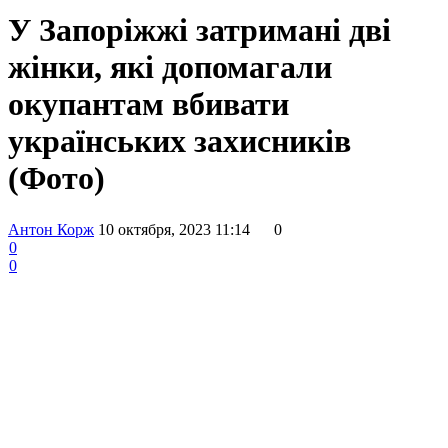
У Запоріжжі затримані дві
жінки, які допомагали
окупантам вбивати
українських захисників
(Фото)
Антон Корж
10 октября, 2023 11:14
0
0
0