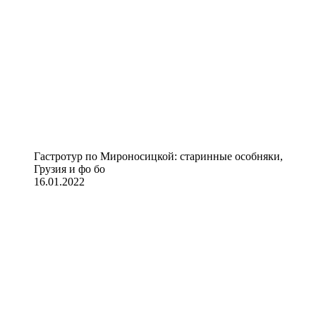
Гастротур по Мироносицкой: старинные особняки,
Грузия и фо бо
16.01.2022