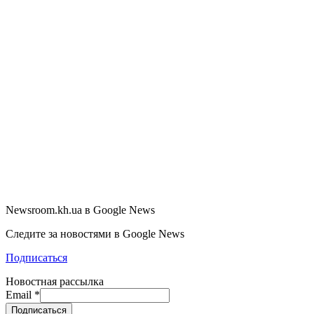
Newsroom.kh.ua в Google News
Следите за новостями в Google News
Подписаться
Новостная рассылка
Email
*