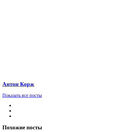
Антон Корж
Показать все посты
Похожие посты