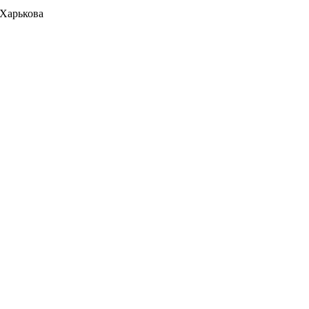
 Харькова