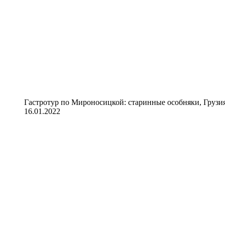
Гастротур по Мироносицкой: старинные особняки, Грузия
16.01.2022