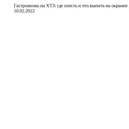
Гастрожизнь на ХТЗ: где поесть и что выпить на окраине
10.02.2022