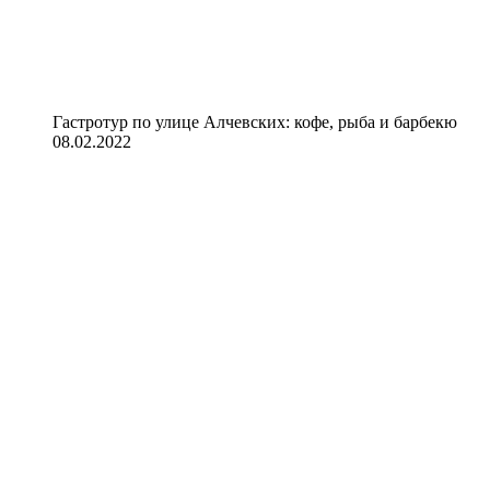
Гастротур по улице Алчевских: кофе, рыба и барбекю
08.02.2022