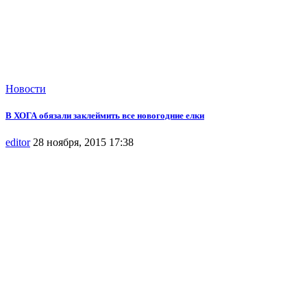
Новости
В ХОГА обязали заклеймить все новогодние елки
editor
28 ноября, 2015 17:38