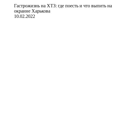
Гастрожизнь на ХТЗ: где поесть и что выпить на
окраине Харькова
10.02.2022