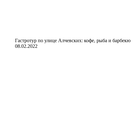
Гастротур по улице Алчевских: кофе, рыба и барбекю
08.02.2022