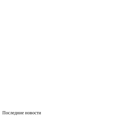
Последние новости