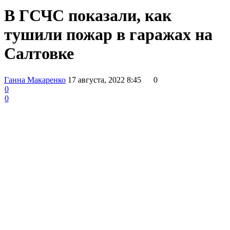
В ГСЧС показали, как
тушили пожар в гаражах на
Салтовке
Ганна Макаренко
17 августа, 2022 8:45
0
0
0