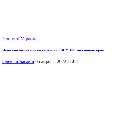
Новости
Украина
Чешский бизнесмен пожертвовал ВСУ 100 миллионов крон
Олексій Басакін
05 апреля, 2022 21:04