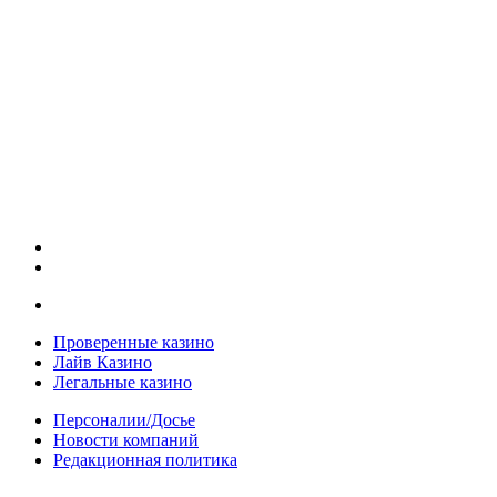
Проверенные казино
Лайв Казино
Легальные казино
Персоналии/Досье
Новости компаний
Редакционная политика