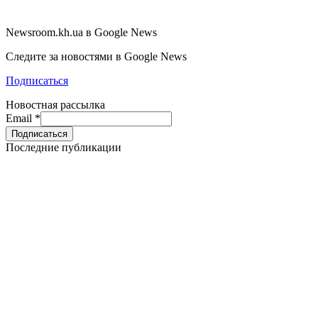
Newsroom.kh.ua в Google News
Следите за новостями в Google News
Подписаться
Новостная рассылка
Email
*
Последние публикации