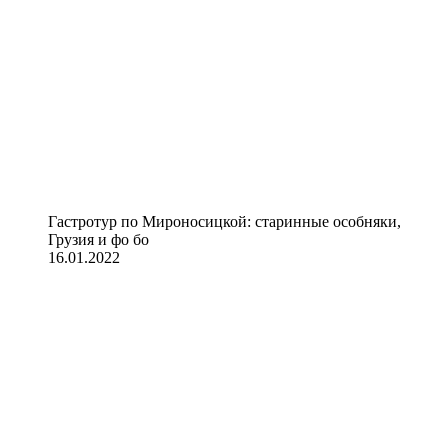
Гастротур по Мироносицкой: старинные особняки,
Грузия и фо бо
16.01.2022