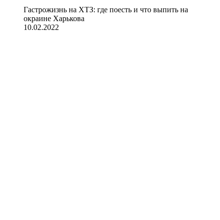
Гастрожизнь на ХТЗ: где поесть и что выпить на
окраине Харькова
10.02.2022