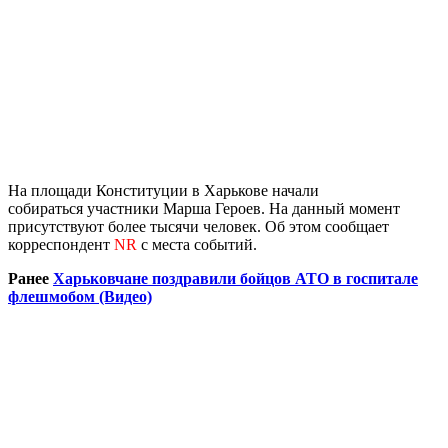
На площади Конституции в Харькове начали
собираться участники Марша Героев. На данный момент
присутствуют более тысячи человек. Об этом сообщает
корреспондент
NR
с места событий.
Ранее
Харьковчане поздравили бойцов АТО в госпитале
флешмобом (Видео)