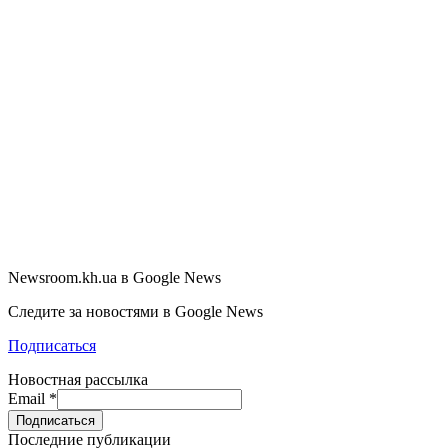
Newsroom.kh.ua в Google News
Следите за новостями в Google News
Подписаться
Новостная рассылка
Email
*
Последние публикации