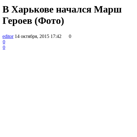
В Харькове начался Марш
Героев (Фото)
editor
14 октября, 2015 17:42
0
0
0