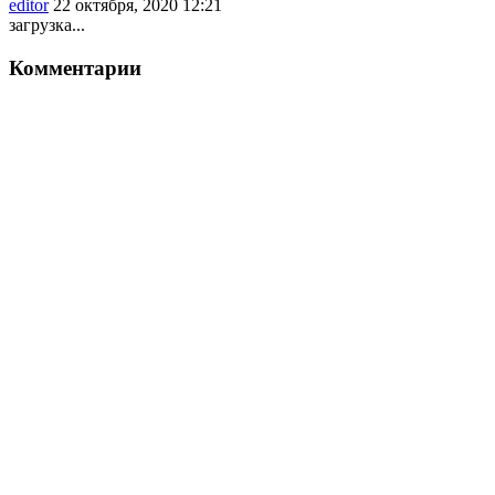
editor
22 октября, 2020 12:21
загрузка...
Комментарии