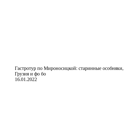
Гастротур по Мироносицкой: старинные особняки,
Грузия и фо бо
16.01.2022