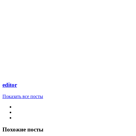
editor
Показать все посты
Похожие посты