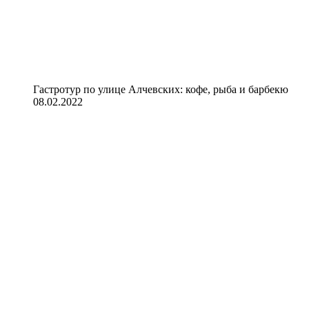
Гастротур по улице Алчевских: кофе, рыба и барбекю
08.02.2022