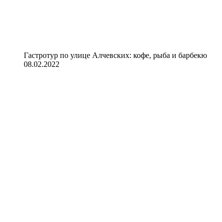
Гастротур по улице Алчевских: кофе, рыба и барбекю
08.02.2022