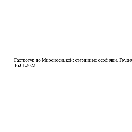
Гастротур по Мироносицкой: старинные особняки, Грузия
16.01.2022