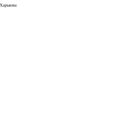
 Харькова