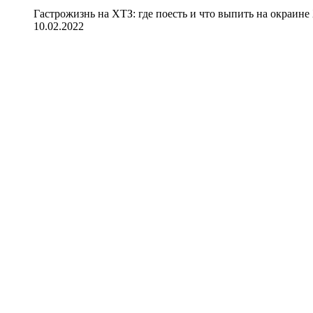
Гастрожизнь на ХТЗ: где поесть и что выпить на окраине
10.02.2022