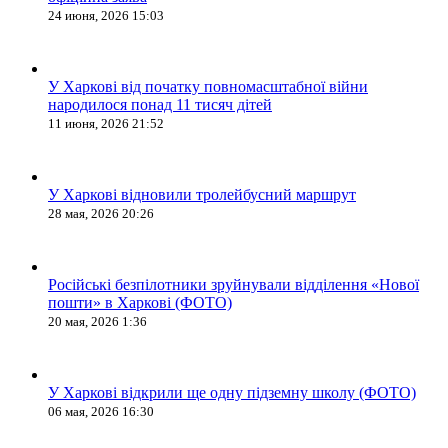
24 июня, 2026 15:03
У Харкові від початку повномасштабної війни
народилося понад 11 тисяч дітей
11 июня, 2026 21:52
У Харкові відновили тролейбусний маршрут
28 мая, 2026 20:26
Російські безпілотники зруйнували відділення «Нової
пошти» в Харкові (ФОТО)
20 мая, 2026 1:36
У Харкові відкрили ще одну підземну школу (ФОТО)
06 мая, 2026 16:30