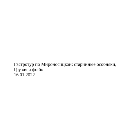
Гастротур по Мироносицкой: старинные особняки,
Грузия и фо бо
16.01.2022