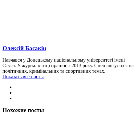
Олексій Басакін
Навчався у Донецькому національному університеті імені
Стуса. У журналістиці працює з 2013 року. Спеціалізується на
політичних, кримінальних та спортивних темах.
Показать все посты
Похожие посты