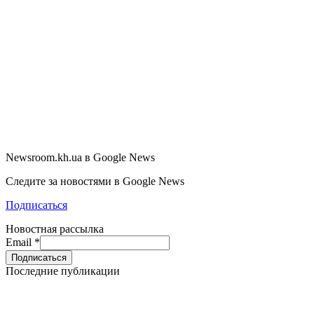
Newsroom.kh.ua в Google News
Следите за новостями в Google News
Подписаться
Новостная рассылка
Email
*
Последние публикации