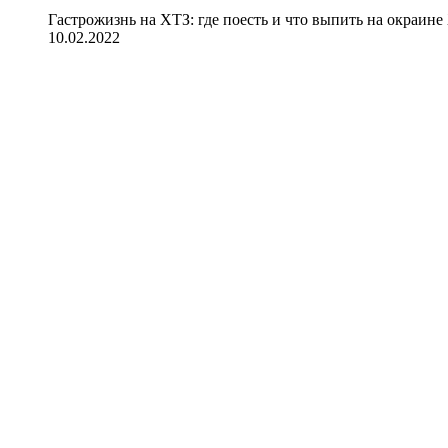
Гастрожизнь на ХТЗ: где поесть и что выпить на окраине
10.02.2022