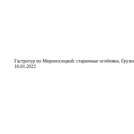
Гастротур по Мироносицкой: старинные особняки, Грузия
16.01.2022