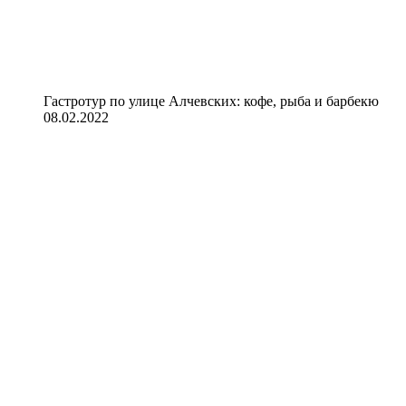
Гастротур по улице Алчевских: кофе, рыба и барбекю
08.02.2022