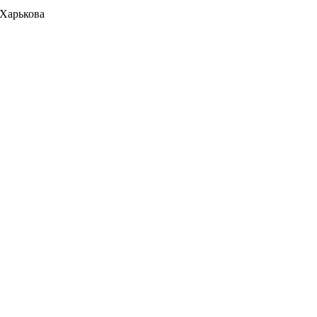
 Харькова