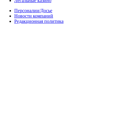
Легальные казино
Персоналии/Досье
Новости компаний
Редакционная политика