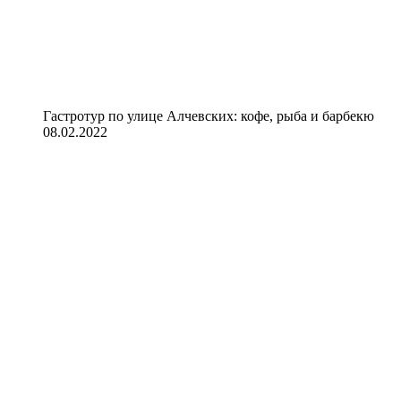
Гастротур по улице Алчевских: кофе, рыба и барбекю
08.02.2022