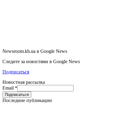
Newsroom.kh.ua в Google News
Следите за новостями в Google News
Подписаться
Новостная рассылка
Email
*
Последние публикации