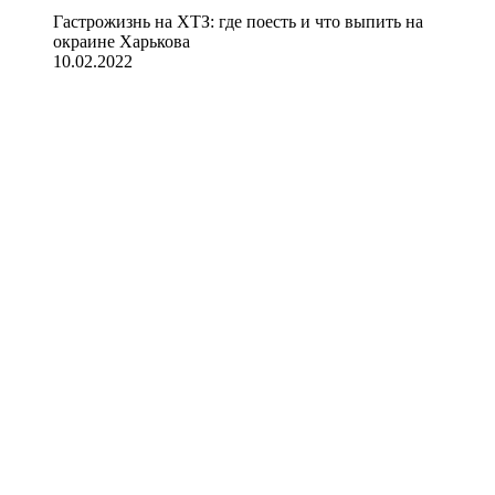
Гастрожизнь на ХТЗ: где поесть и что выпить на
окраине Харькова
10.02.2022