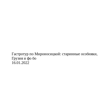
Гастротур по Мироносицкой: старинные особняки,
Грузия и фо бо
16.01.2022