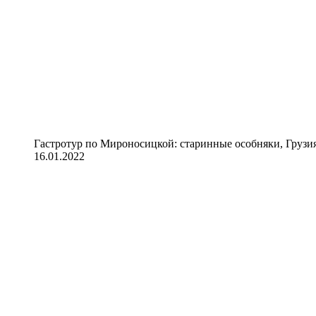
Гастротур по Мироносицкой: старинные особняки, Грузия
16.01.2022