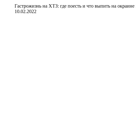
Гастрожизнь на ХТЗ: где поесть и что выпить на окраине
10.02.2022