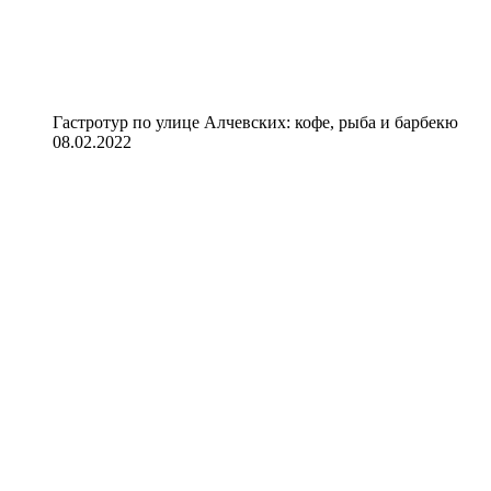
Гастротур по улице Алчевских: кофе, рыба и барбекю
08.02.2022