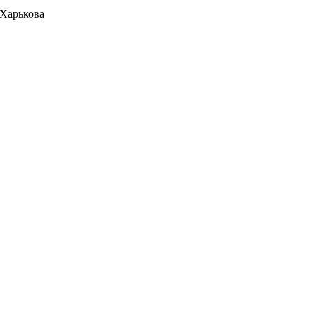
 Харькова