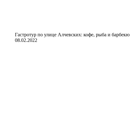
Гастротур по улице Алчевских: кофе, рыба и барбекю
08.02.2022