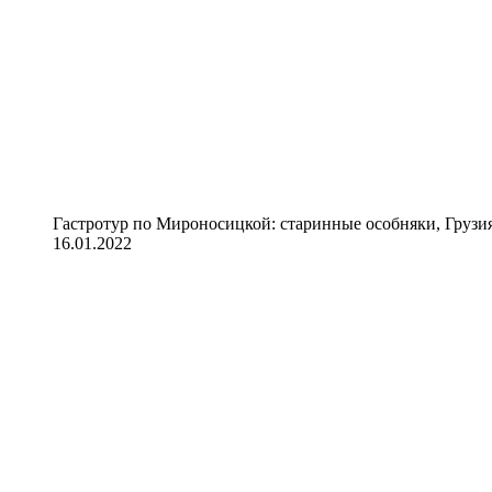
Гастротур по Мироносицкой: старинные особняки, Грузия
16.01.2022