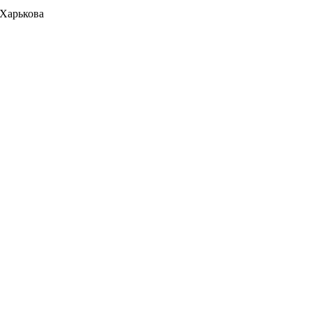
 Харькова