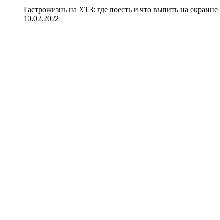
Гастрожизнь на ХТЗ: где поесть и что выпить на окраине
10.02.2022