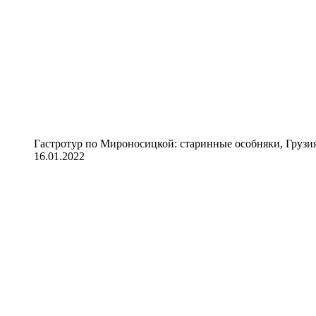
Гастротур по Мироносицкой: старинные особняки, Грузия
16.01.2022