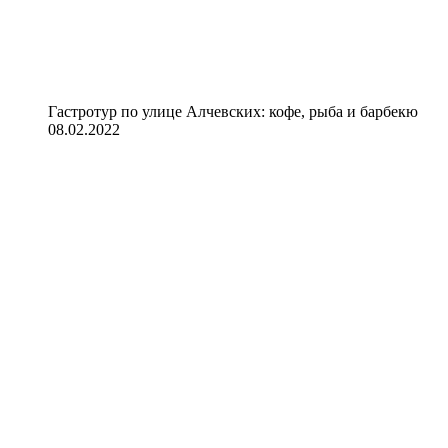
Гастротур по улице Алчевских: кофе, рыба и барбекю
08.02.2022