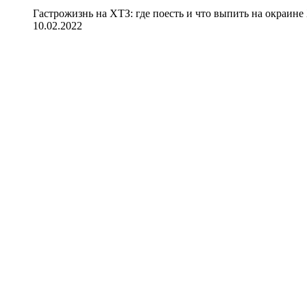
Гастрожизнь на ХТЗ: где поесть и что выпить на окраине
10.02.2022