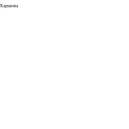
 Харькова