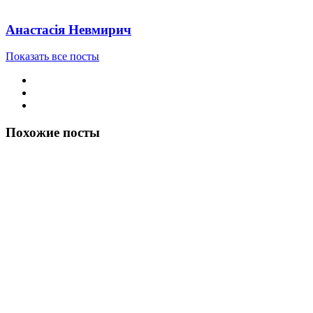
Анастасія Невмирич
Показать все посты
Похожие посты