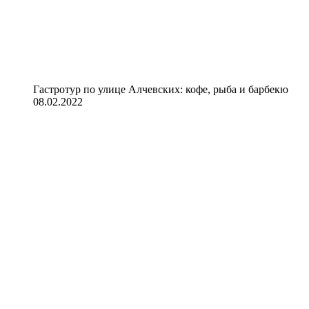
Гастротур по улице Алчевских: кофе, рыба и барбекю
08.02.2022