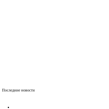
Последние новости