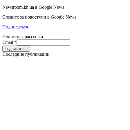
Newsroom.kh.ua в Google News
Следите за новостями в Google News
Подписаться
Новостная рассылка
Email
*
Последние публикации