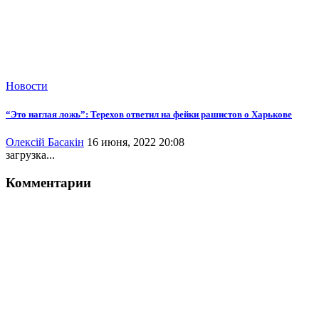
Новости
“Это наглая ложь”: Терехов ответил на фейки рашистов о Харькове
Олексій Басакін
16 июня, 2022 20:08
загрузка...
Комментарии