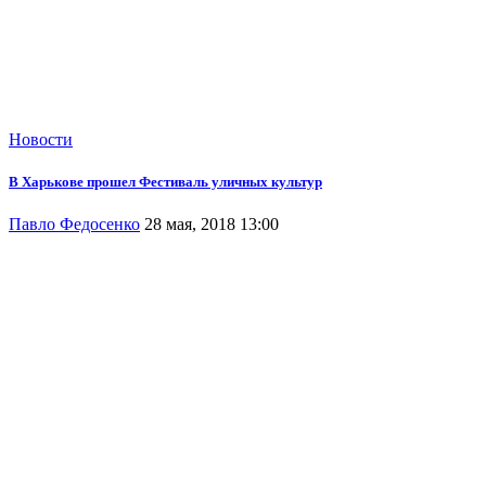
Новости
В Харькове прошел Фестиваль уличных культур
Павло Федосенко
28 мая, 2018 13:00