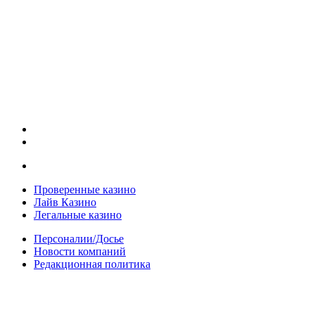
Проверенные казино
Лайв Казино
Легальные казино
Персоналии/Досье
Новости компаний
Редакционная политика