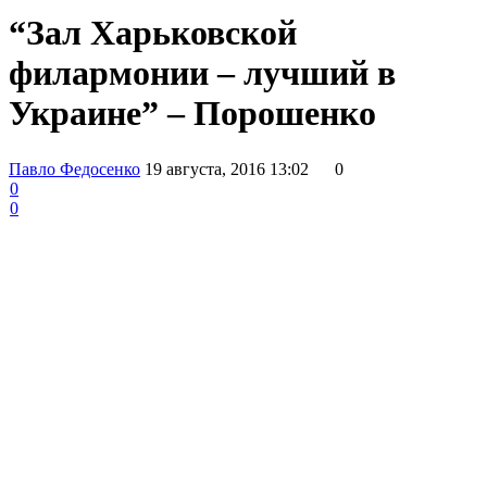
“Зал Харьковской
филармонии – лучший в
Украине” – Порошенко
Павло Федосенко
19 августа, 2016 13:02
0
0
0