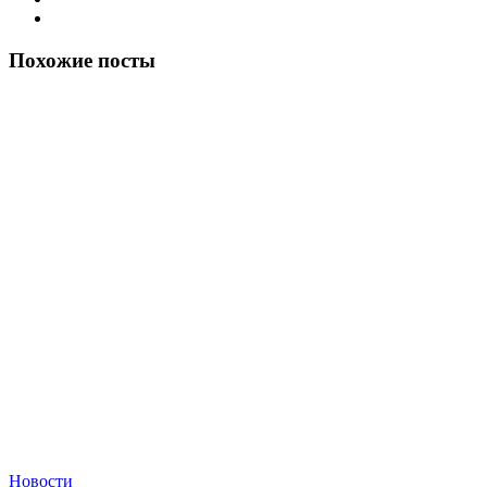
Похожие посты
Новости