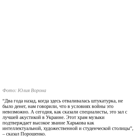
Фото: Юлия Ворона
“Два года назад, когда здесь отваливалась штукатурка, не
было денег, нам говорили, что в условиях войны это
невозможно. А сегодня, как сказали специалисты, это зал с
лучшей акустикой в Украине. Этот храм музыки
подтверждает высокое звание Харькова как
интеллектуальной, художественной и студенческой столицы”,
– сказал Порошенко.