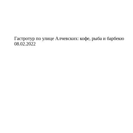
Гастротур по улице Алчевских: кофе, рыба и барбекю
08.02.2022