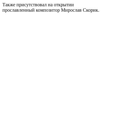
Также присутствовал на открытии
прославленный композитор Мирослав Скорик.