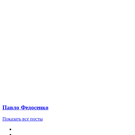
Павло Федосенко
Показать все посты