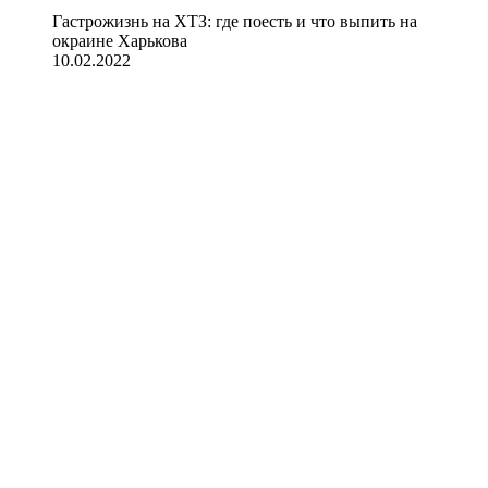
Гастрожизнь на ХТЗ: где поесть и что выпить на
окраине Харькова
10.02.2022