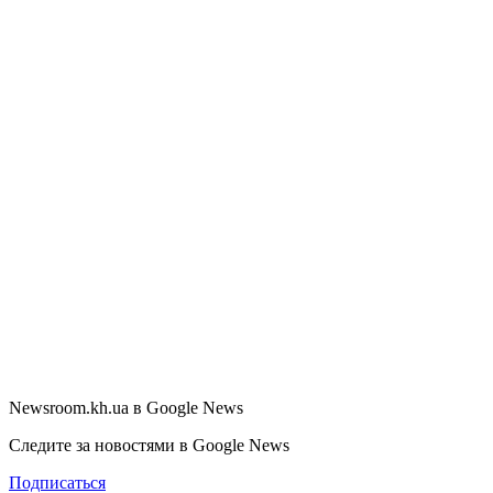
Newsroom.kh.ua в Google News
Следите за новостями в Google News
Подписаться