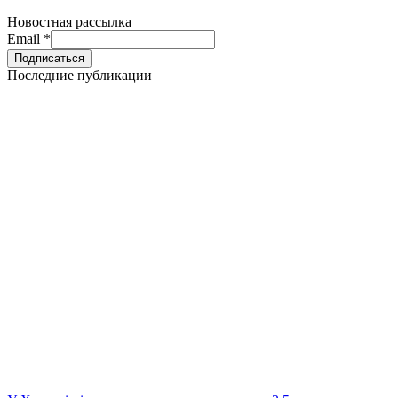
Новостная рассылка
Email
*
Последние публикации