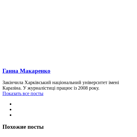
Ганна Макаренко
Закінчила Харківський національний університет імені
Каразіна. У журналістиці працює із 2008 року.
Показать все посты
Похожие посты