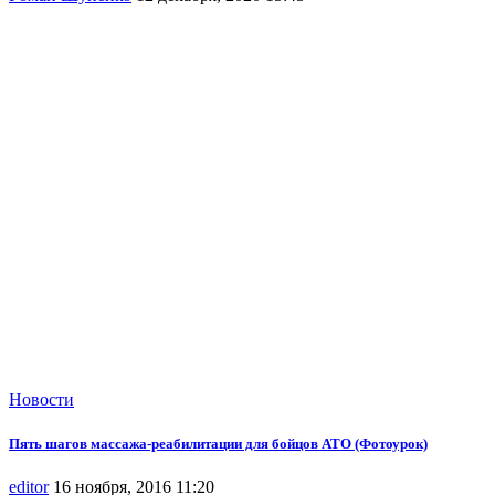
Новости
Пять шагов массажа-реабилитации для бойцов АТО (Фотоурок)
editor
16 ноября, 2016 11:20