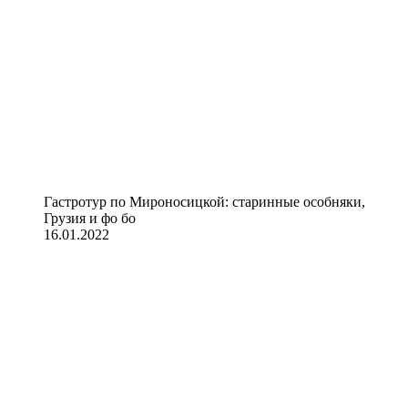
Гастротур по Мироносицкой: старинные особняки,
Грузия и фо бо
16.01.2022