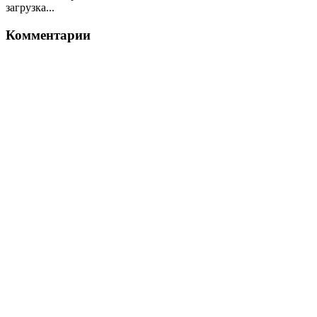
загрузка...
Комментарии