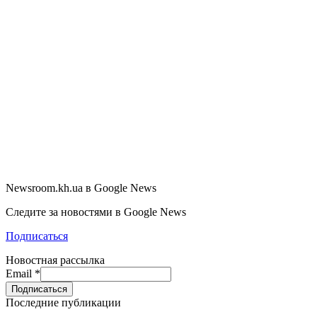
Newsroom.kh.ua в Google News
Следите за новостями в Google News
Подписаться
Новостная рассылка
Email
*
Последние публикации