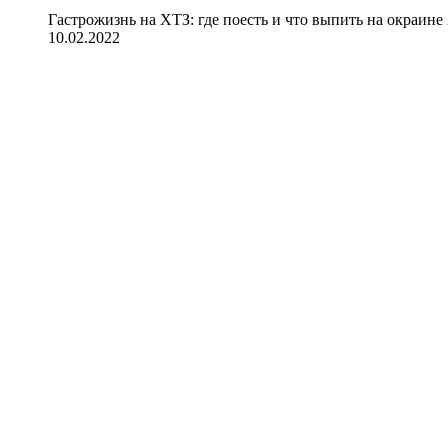
Гастрожизнь на ХТЗ: где поесть и что выпить на окраине
10.02.2022