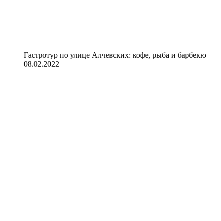
Гастротур по улице Алчевских: кофе, рыба и барбекю
08.02.2022