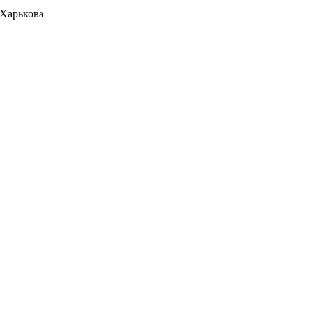
 Харькова