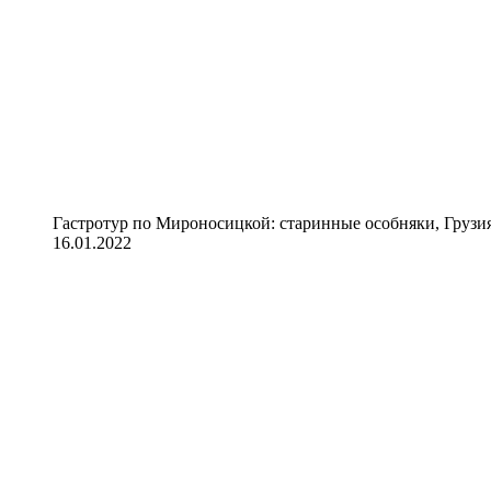
Гастротур по Мироносицкой: старинные особняки, Грузия
16.01.2022