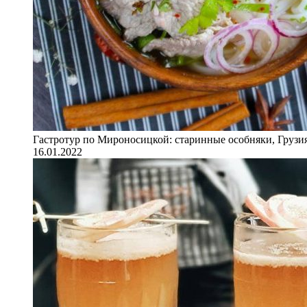
Гастротур по Мироносицкой: старинные особняки, Грузия
16.01.2022