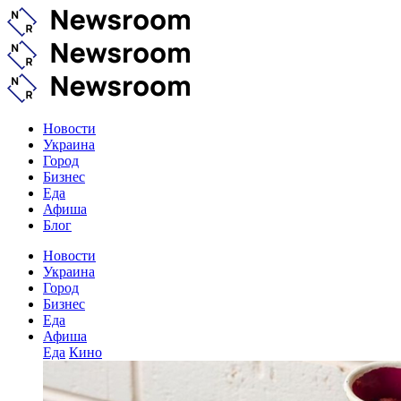
Новости
Украина
Город
Бизнес
Еда
Афиша
Блог
Новости
Украина
Город
Бизнес
Еда
Афиша
Еда
Кино