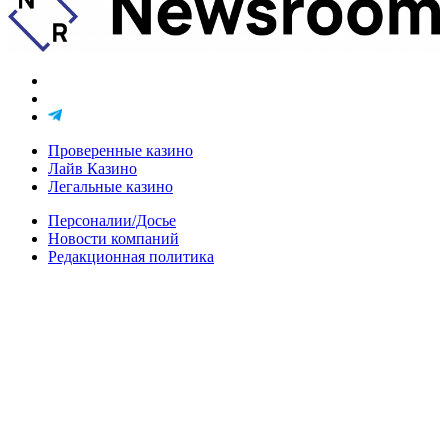
Проверенные казино
Лайв Казино
Легальные казино
Персоналии/Досье
Новости компаний
Редакционная политика