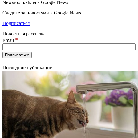
Newsroom.kh.ua в Google News
Следите за новостями в Google News
Подписаться
Новостная рассылка
*
Email
Последние публикации