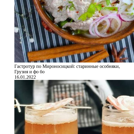
Гастротур по Мироносицкой: старинные особняки,
Грузия и фо бо
16.01.2022