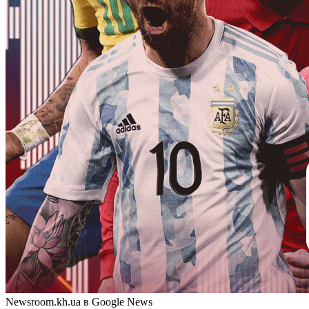
Newsroom.kh.ua в Google News