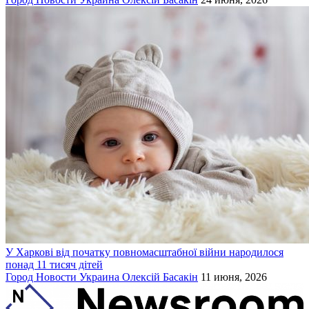
У Харкові від початку повномасштабної війни народилося
понад 11 тисяч дітей
Город
Новости
Украина
Олексій Басакін
11 июня, 2026