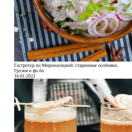
Гастротур по Мироносицкой: старинные особняки,
Грузия и фо бо
16.01.2022