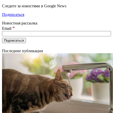
Следите за новостями в Google News
Подписаться
Новостная рассылка
*
Email
Последние публикации