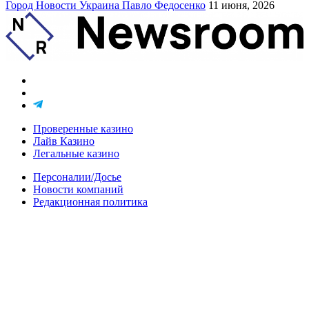
Город
Новости
Украина
Павло Федосенко
11 июня, 2026
Проверенные казино
Лайв Казино
Легальные казино
Персоналии/Досье
Новости компаний
Редакционная политика