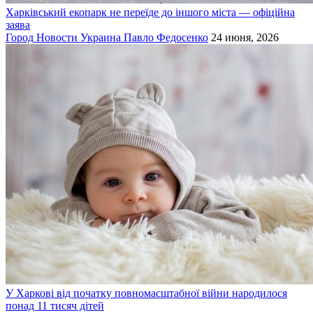
Харківський екопарк не переїде до іншого міста — офіційна
заява
Город
Новости
Украина
Павло Федосенко
24 июня, 2026
У Харкові від початку повномасштабної війни народилося
понад 11 тисяч дітей