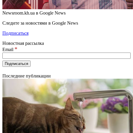
Newsroom.kh.ua в Google News
Следите за новостями в Google News
Подписаться
Новостная рассылка
*
Email
Последние публикации