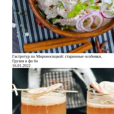
Гастротур по Мироносицкой: старинные особняки,
Грузия и фо бо
16.01.2022