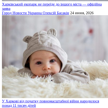
Харківський екопарк не переїде до іншого міста — офіційна
заява
Город
Новости
Украина
Олексій Басакін
24 июня, 2026
У Харкові від початку повномасштабної війни народилося
понад 11 тисяч дітей