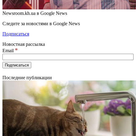
Newsroom.kh.ua в Google News
Следите за новостями в Google News
Подписаться
Новостная рассылка
*
Email
Последние публикации