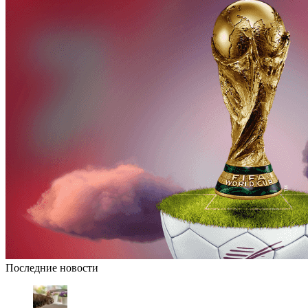
Последние новости