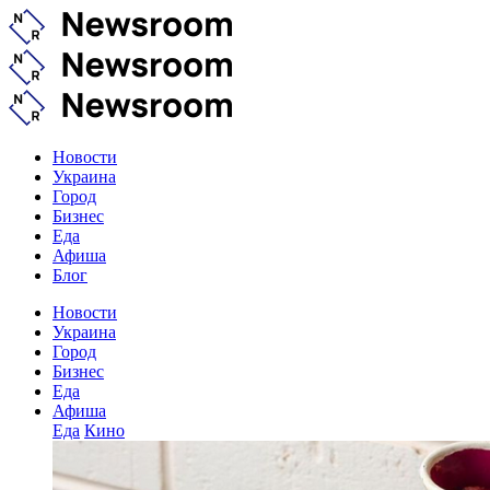
Новости
Украина
Город
Бизнес
Еда
Афиша
Блог
Новости
Украина
Город
Бизнес
Еда
Афиша
Еда
Кино