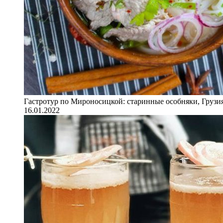
Гастротур по Мироносицкой: старинные особняки, Грузия
16.01.2022