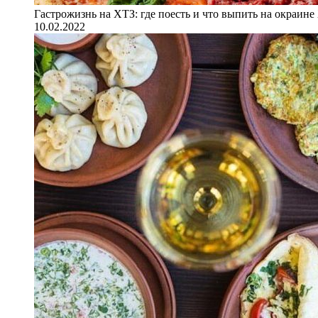
Гастрожизнь на ХТЗ: где поесть и что выпить на окраине
10.02.2022