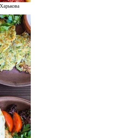
 Харькова