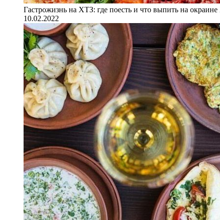
Гастрожизнь на ХТЗ: где поесть и что выпить на окраине
10.02.2022