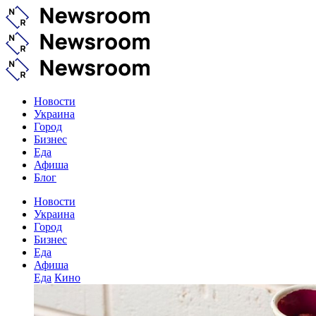
Новости
Украина
Город
Бизнес
Еда
Афиша
Блог
Новости
Украина
Город
Бизнес
Еда
Афиша
Еда
Кино