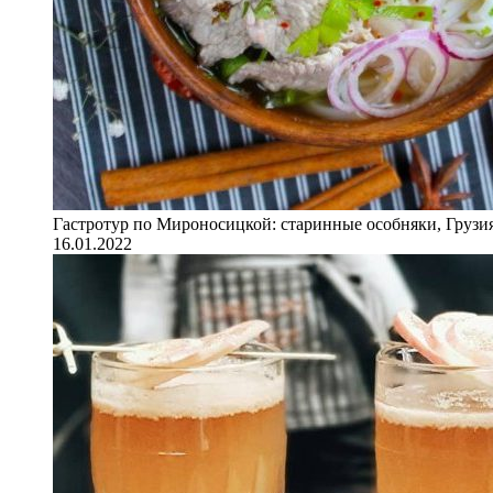
Гастротур по Мироносицкой: старинные особняки, Грузия
16.01.2022