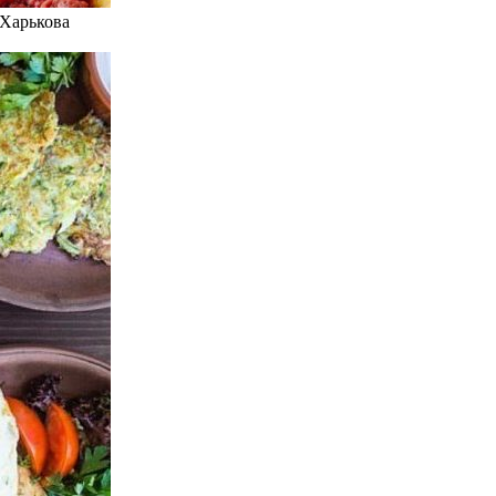
 Харькова